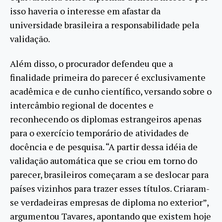
isso haveria o interesse em afastar da
universidade brasileira a responsabilidade pela
validação.
Além disso, o procurador defendeu que a
finalidade primeira do parecer é exclusivamente
acadêmica e de cunho científico, versando sobre o
intercâmbio regional de docentes e
reconhecendo os diplomas estrangeiros apenas
para o exercício temporário de atividades de
docência e de pesquisa. “A partir dessa idéia de
validação automática que se criou em torno do
parecer, brasileiros começaram a se deslocar para
países vizinhos para trazer esses títulos. Criaram-
se verdadeiras empresas de diploma no exterior”,
argumentou Tavares, apontando que existem hoje