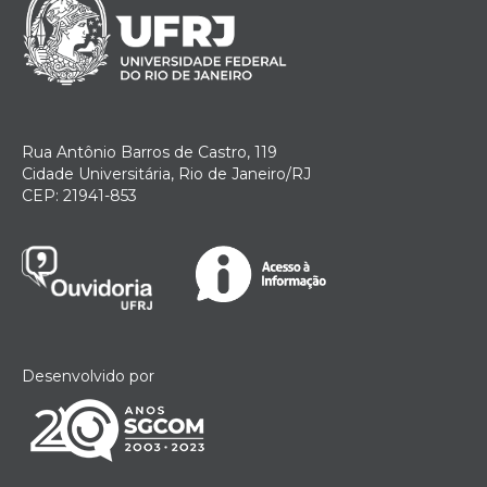
Rua Antônio Barros de Castro, 119
Cidade Universitária, Rio de Janeiro/RJ
CEP: 21941-853
Desenvolvido por