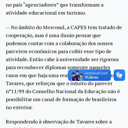
no país “agenciadores” que transformam a
atividade educacional em turismo.
— No âmbito do Mercosul, a CAPES tem tratado de
cooperação, mas é uma ilusão pensar que
podemos contar com a colaboração dos nossos
parceiros econômicos para coibir esse tipo de
atividade. Então cabe à universidade ser rigorosa
para reconhecer diplomas somente naqueles
casos em que haja uma real equivalência — disse
Tavares, que reforçou que o intuito do parecer
nº11/99 do Conselho Nacional da Educação não é
possibilitar um canal de formação de brasileiros
no exterior.
Respondendo à observação de Tavares sobre a