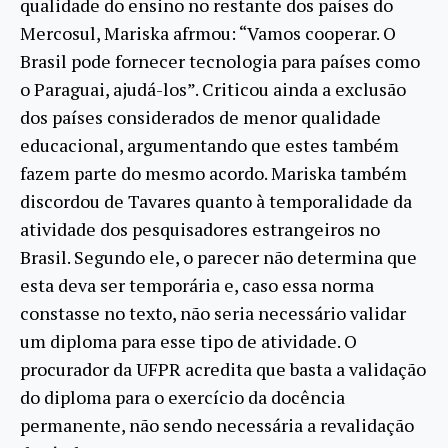
qualidade do ensino no restante dos países do
Mercosul, Mariska afrmou: “Vamos cooperar. O
Brasil pode fornecer tecnologia para países como
o Paraguai, ajudá-los”. Criticou ainda a exclusão
dos países considerados de menor qualidade
educacional, argumentando que estes também
fazem parte do mesmo acordo. Mariska também
discordou de Tavares quanto à temporalidade da
atividade dos pesquisadores estrangeiros no
Brasil. Segundo ele, o parecer não determina que
esta deva ser temporária e, caso essa norma
constasse no texto, não seria necessário validar
um diploma para esse tipo de atividade. O
procurador da UFPR acredita que basta a validação
do diploma para o exercício da docência
permanente, não sendo necessária a revalidação