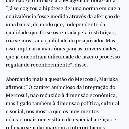
“Já se cogitou a hipótese de uma norma em que a
equivalência fosse medida através da aferição de
uma banca, de modo que, independente da
qualidade que fosse ostentada pela instituição,
iria se mostrar a qualidade do pesquisador. Mas
isso implicaria mais ônus para as universidades,
que já encontram dificuldade de fazer o processo
regular de reconhecimento”, disse.
Abordando mais a questão do Mercosul, Mariska
afirmou: “O caráter ambicioso da integração do
Mercosul, não reduzido à dimensão econômica,
mas ligado também à dimensão política, cultural
e social, nos mostra que os movimentos
educacionais necessitam de especial atenção e
reflexão sem dar margem a interpretações