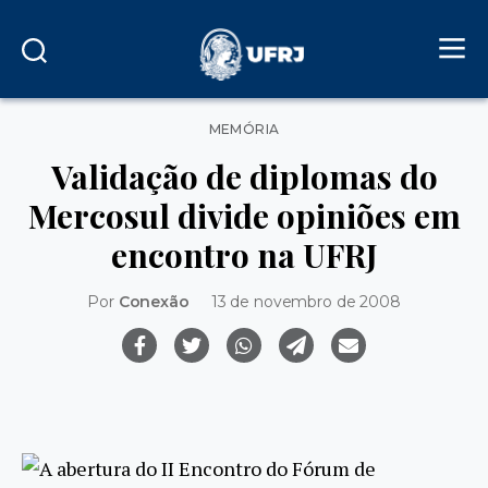
Categorias
MEMÓRIA
Validação de diplomas do
Mercosul divide opiniões em
encontro na UFRJ
Por
Conexão
13 de novembro de 2008
A abertura do II Encontro do Fórum de