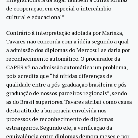
de cooperação, em especial o intercâmbio
cultural e educacional”
Contrário à interpretação adotada por Mariska,
Tavares não concorda com a idéia segundo a qual
a admissão dos diplomas do Mercosul se daria por
reconhecimento automático. O procurador da
CAPES vê na admissão automática um problema,
pois acredita que “há nítidas diferenças de
qualidade entre a pós-graduação brasileira e pós-
graduação de nossos parceiros regionais”, sendo
as do Brasil superiores. Tavares atribui como causa
desta atitude a burocracia envolvida nos
processos de reconhecimento de diplomas
estrangeiros. Segundo ele, a verificação da
equivalência entre diplomas demora meses e por