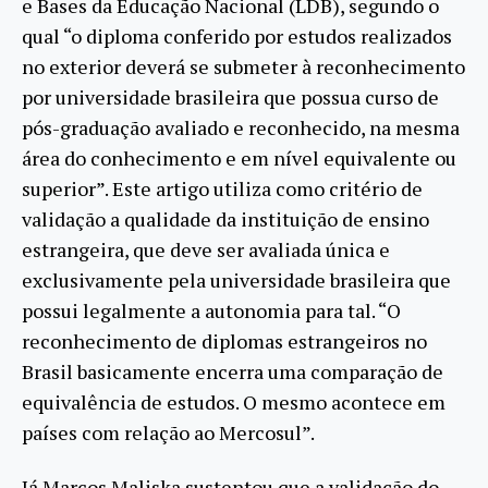
e Bases da Educação Nacional (LDB), segundo o
qual “o diploma conferido por estudos realizados
no exterior deverá se submeter à reconhecimento
por universidade brasileira que possua curso de
pós-graduação avaliado e reconhecido, na mesma
área do conhecimento e em nível equivalente ou
superior”. Este artigo utiliza como critério de
validação a qualidade da instituição de ensino
estrangeira, que deve ser avaliada única e
exclusivamente pela universidade brasileira que
possui legalmente a autonomia para tal. “O
reconhecimento de diplomas estrangeiros no
Brasil basicamente encerra uma comparação de
equivalência de estudos. O mesmo acontece em
países com relação ao Mercosul”.
Já Marcos Maliska sustentou que a validação do