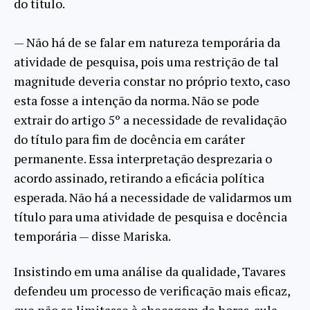
do título.
— Não há de se falar em natureza temporária da
atividade de pesquisa, pois uma restrição de tal
magnitude deveria constar no próprio texto, caso
esta fosse a intenção da norma. Não se pode
extrair do artigo 5º a necessidade de revalidação
do título para fim de docência em caráter
permanente. Essa interpretação desprezaria o
acordo assinado, retirando a eficácia política
esperada. Não há a necessidade de validarmos um
título para uma atividade de pesquisa e docência
temporária — disse Mariska.
Insistindo em uma análise da qualidade, Tavares
defendeu um processo de verificação mais eficaz,
que não se limitasse à checagem de horas-aula.