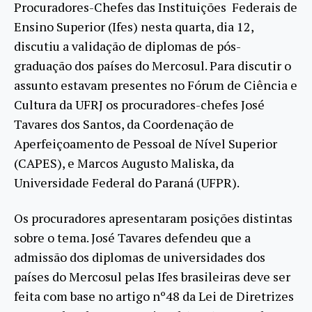
Procuradores-Chefes das Instituições Federais de
Ensino Superior (Ifes) nesta quarta, dia 12,
discutiu a validação de diplomas de pós-
graduação dos países do Mercosul. Para discutir o
assunto estavam presentes no Fórum de Ciência e
Cultura da UFRJ os procuradores-chefes José
Tavares dos Santos, da Coordenação de
Aperfeiçoamento de Pessoal de Nível Superior
(CAPES), e Marcos Augusto Maliska, da
Universidade Federal do Paraná (UFPR).
Os procuradores apresentaram posições distintas
sobre o tema. José Tavares defendeu que a
admissão dos diplomas de universidades dos
países do Mercosul pelas Ifes brasileiras deve ser
feita com base no artigo nº48 da Lei de Diretrizes