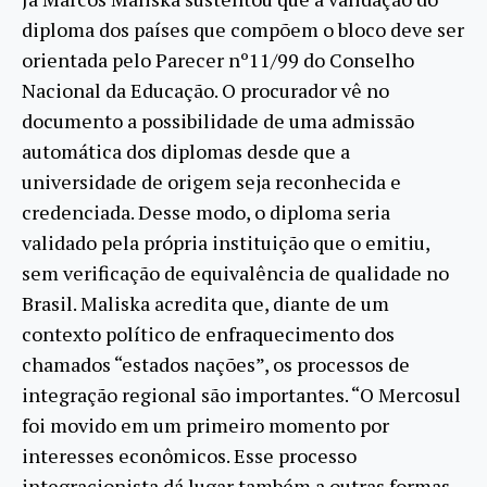
diploma dos países que compõem o bloco deve ser
orientada pelo Parecer nº11/99 do Conselho
Nacional da Educação. O procurador vê no
documento a possibilidade de uma admissão
automática dos diplomas desde que a
universidade de origem seja reconhecida e
credenciada. Desse modo, o diploma seria
validado pela própria instituição que o emitiu,
sem verificação de equivalência de qualidade no
Brasil. Maliska acredita que, diante de um
contexto político de enfraquecimento dos
chamados “estados nações”, os processos de
integração regional são importantes. “O Mercosul
foi movido em um primeiro momento por
interesses econômicos. Esse processo
integracionista dá lugar também a outras formas