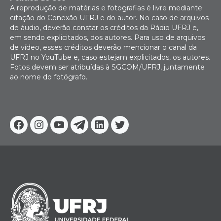
A reprodução de matérias e fotografias é livre mediante
citação do Conexão UFRJ e do autor. No caso de arquivos
de áudio, deverão constar os créditos da Rádio UFRJ e,
em sendo explicitados, dos autores. Para uso de arquivos
de vídeo, esses créditos deverão mencionar o canal da
UFRJ no YouTube e, caso estejam explicitados, os autores.
Fotos devem ser atribuídas à SGCOM/UFRJ, juntamente
ao nome do fotógrafo.
Facebook
Instagram
Youtube
Telegram
Linkedin
Twitter