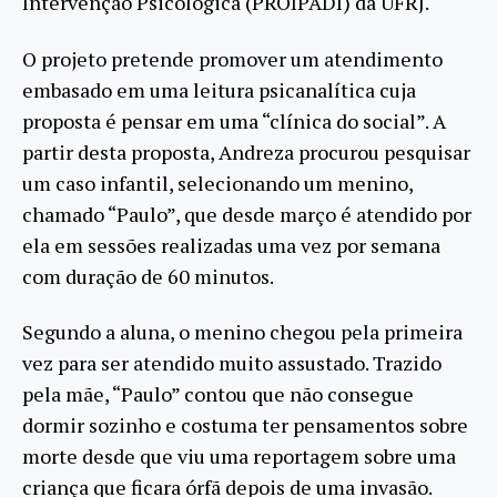
Intervenção Psicológica (PROIPADI) da UFRJ.
O projeto pretende promover um atendimento
embasado em uma leitura psicanalítica cuja
proposta é pensar em uma “clínica do social”. A
partir desta proposta, Andreza procurou pesquisar
um caso infantil, selecionando um menino,
chamado “Paulo”, que desde março é atendido por
ela em sessões realizadas uma vez por semana
com duração de 60 minutos.
Segundo a aluna, o menino chegou pela primeira
vez para ser atendido muito assustado. Trazido
pela mãe, “Paulo” contou que não consegue
dormir sozinho e costuma ter pensamentos sobre
morte desde que viu uma reportagem sobre uma
criança que ficara órfã depois de uma invasão.