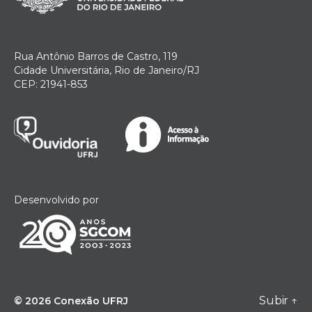
Rua Antônio Barros de Castro, 119
Cidade Universitária, Rio de Janeiro/RJ
CEP: 21941-853
Desenvolvido por
Subir
↑
© 2026
Conexão UFRJ