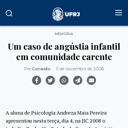
Categorias
MEMÓRIA
Um caso de angústia infantil
em comunidade carente
Por
Conexão
5 de novembro de 2008
A aluna de Psicologia Andreza Maia Pereira
apresentou nesta terça, dia 4, na JIC 2008 o