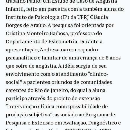
trabalho Paulo: Um Estudo de Caso de Angústia
Infantil, feito em parceira com a também aluna do
Instituto de Psicologia (IP) da UFRJ Cláudia
Borges de Araújo. A pesquisa foi orientada por
Cristina Monteiro Barbosa, professora do
Departamento de Psicometria. Durante a
apresentação, Andreza narrou o quadro
psicanalítico e familiar de uma criança de 8 anos
que sofre de angústia. A idéia surgiu de seu
envolvimento com o atendimento “clínico-
social” a pacientes oriundos de comunidades
carentes do Rio de Janeiro, do qual a aluna
participa através do projeto de extensão
“Intervenção clínica como possibilidade de
produção subjetiva”, associado ao Programa de
Pesquisa e Extensão em Avaliação, Diagnóstico e