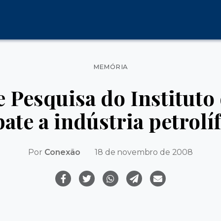
Categorias
MEMÓRIA
 Pesquisa do Institut
ate a indústria petrolí
Por
Conexão
18 de novembro de 2008