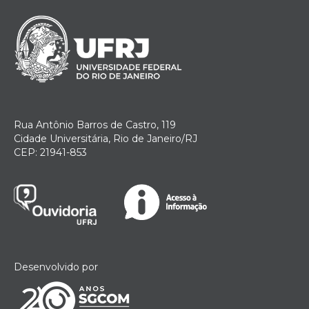
Rua Antônio Barros de Castro, 119
Cidade Universitária, Rio de Janeiro/RJ
CEP: 21941-853
Desenvolvido por