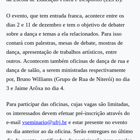
O evento, que tem entrada franca, acontece entre os
dias 2 e 11 de dezembro e tem o objetivo de debater
sobre a dança e temas a ela relacionados. Para isso
contará com palestras, mesas de debate, mostras de
dança, apresentação de trabalhos artísticos, entre
outros. Acontecem também oficinas de dança de rua e
dança de salão, a serem ministradas respectivamente
por, Bruno Williams (Grupo de Rua de Niterói) no dia
3 e Jaime Arôxa no dia 4.
Para participar das oficinas, cujas vagas são limitadas,
os interessados devem efetuar pré-inscrição através do
e-mail
vseminario@ufrj.br
e estar presente no evento
no dia anterior ao da oficina. Serão entregues no último