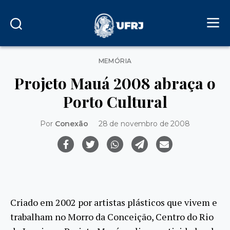
Categorias
MEMÓRIA
Projeto Mauá 2008 abraça o
Porto Cultural
Por
Conexão
28 de novembro de 2008
Criado em 2002 por artistas plásticos que vivem e
trabalham no Morro da Conceição, Centro do Rio