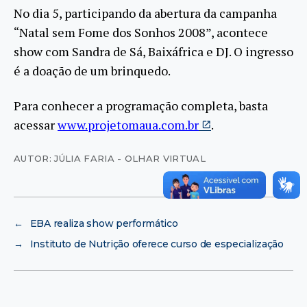
No dia 5, participando da abertura da campanha
“Natal sem Fome dos Sonhos 2008”, acontece
show com Sandra de Sá, Baixáfrica e DJ. O ingresso
é a doação de um brinquedo.
Para conhecer a programação completa, basta
acessar
www.projetomaua.com.br
.
AUTOR: JÚLIA FARIA - OLHAR VIRTUAL
←
EBA realiza show performático
→
Instituto de Nutrição oferece curso de especialização