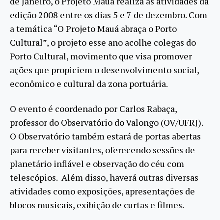
de Janeiro, o Projeto Mauá realiza as atividades da
edição 2008 entre os dias 5 e 7 de dezembro. Com
a temática “O Projeto Mauá abraça o Porto
Cultural”, o projeto esse ano acolhe colegas do
Porto Cultural, movimento que visa promover
ações que propiciem o desenvolvimento social,
econômico e cultural da zona portuária.
O evento é coordenado por Carlos Rabaça,
professor do Observatório do Valongo (OV/UFRJ).
O Observatório também estará de portas abertas
para receber visitantes, oferecendo sessões de
planetário inflável e observação do céu com
telescópios. Além disso, haverá outras diversas
atividades como exposições, apresentações de
blocos musicais, exibição de curtas e filmes.