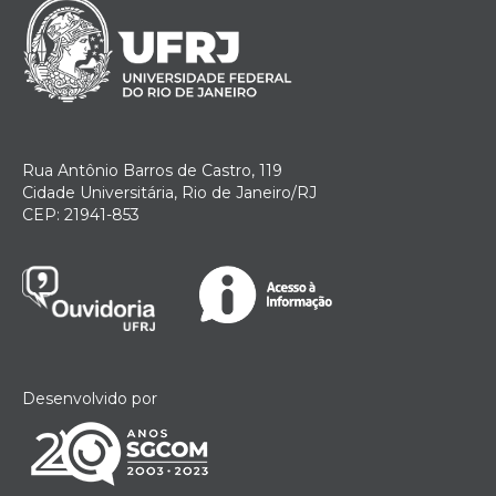
Rua Antônio Barros de Castro, 119
Cidade Universitária, Rio de Janeiro/RJ
CEP: 21941-853
Desenvolvido por