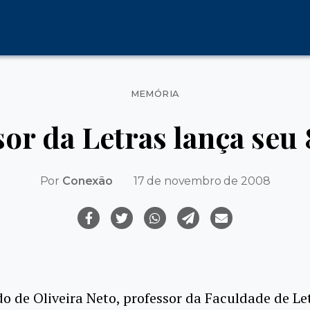
Categorias
MEMÓRIA
or da Letras lança seu 
Por
Conexão
17 de novembro de 2008
o de Oliveira Neto, professor da Faculdade de Let