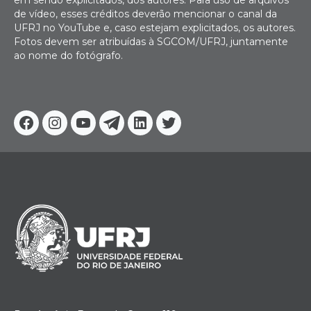
de vídeo, esses créditos deverão mencionar o canal da
UFRJ no YouTube e, caso estejam explicitados, os autores.
Fotos devem ser atribuídas à SGCOM/UFRJ, juntamente
ao nome do fotógrafo.
Facebook
Instagram
Youtube
Telegram
Linkedin
Twitter