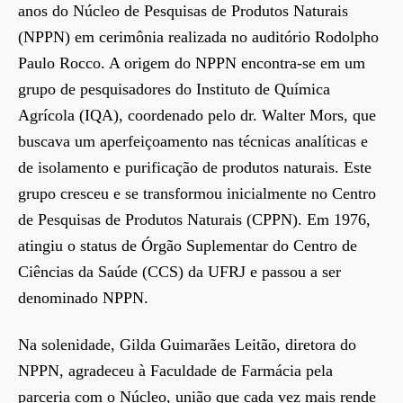
anos do Núcleo de Pesquisas de Produtos Naturais
(NPPN) em cerimônia realizada no auditório Rodolpho
Paulo Rocco. A origem do NPPN encontra-se em um
grupo de pesquisadores do Instituto de Química
Agrícola (IQA), coordenado pelo dr. Walter Mors, que
buscava um aperfeiçoamento nas técnicas analíticas e
de isolamento e purificação de produtos naturais. Este
grupo cresceu e se transformou inicialmente no Centro
de Pesquisas de Produtos Naturais (CPPN). Em 1976,
atingiu o status de Órgão Suplementar do Centro de
Ciências da Saúde (CCS) da UFRJ e passou a ser
denominado NPPN.
Na solenidade, Gilda Guimarães Leitão, diretora do
NPPN, agradeceu à Faculdade de Farmácia pela
parceria com o Núcleo, união que cada vez mais rende