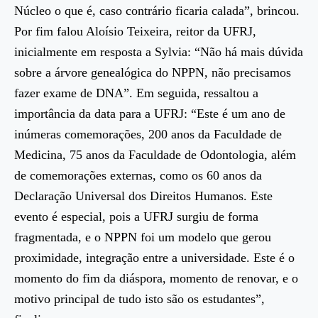
Núcleo o que é, caso contrário ficaria calada”, brincou.
Por fim falou Aloísio Teixeira, reitor da UFRJ,
inicialmente em resposta a Sylvia: “Não há mais dúvida
sobre a árvore genealógica do NPPN, não precisamos
fazer exame de DNA”.
Em seguida, ressaltou a
importância da data para a UFRJ: “Este é um ano de
inúmeras comemorações, 200 anos da Faculdade de
Medicina, 75 anos da Faculdade de Odontologia, além
de comemorações externas, como os 60 anos da
Declaração Universal dos Direitos Humanos. Este
evento é especial, pois a UFRJ surgiu de forma
fragmentada, e o NPPN foi um modelo que gerou
proximidade, integração entre a universidade. Este é o
momento do fim da diáspora, momento de renovar, e o
motivo principal de tudo isto são os estudantes”,