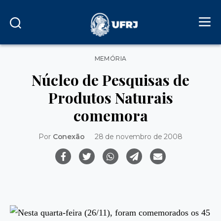
Categorias
MEMÓRIA
Núcleo de Pesquisas de
Produtos Naturais
comemora
Por
Conexão
28 de novembro de 2008
Nesta quarta-feira (26/11), foram comemorados os 45