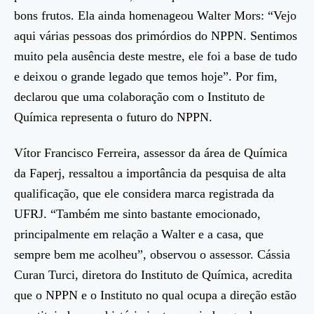
bons frutos. Ela ainda homenageou Walter Mors: “Vejo
aqui várias pessoas dos primórdios do NPPN. Sentimos
muito pela ausência deste mestre, ele foi a base de tudo
e deixou o grande legado que temos hoje”. Por fim,
declarou que uma colaboração com o Instituto de
Química representa o futuro do NPPN.
Vítor Francisco Ferreira, assessor da área de Química
da Faperj, ressaltou a importância da pesquisa de alta
qualificação, que ele considera marca registrada da
UFRJ. “Também me sinto bastante emocionado,
principalmente em relação a Walter e a casa, que
sempre bem me acolheu”, observou o assessor. Cássia
Curan Turci, diretora do Instituto de Química, acredita
que o NPPN e o Instituto no qual ocupa a direção estão