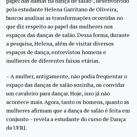
papel das damas na dança de salão”, desenvolvido
pela estudante Helena Garritano de Oliveira,
buscou analisar as transformações ocorridas no
que diz respeito ao papel das mulheres nos
espaços das danças de salão. Dessa forma, durante
a pesquisa, Helena, além de visitar diversos
espaços de dança, entrevistou homens e
mulheres de diferentes faixas etárias.
– A mulher, antigamente, não podia freqüentar o
espaço das danças de salão sozinha, ou convidar
um cavaleiro para dançar. Hoje, isso já não
acontece mais. Agora, tanto os homens, quanto as
mulheres afirmam que a dança de salão é feita em
conjunto – revela a estudante do curso de Dança
da UFRJ.