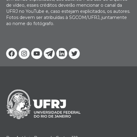
de vídeo, esses créditos deverão mencionar o canal da
UFRJ no YouTube e, caso estejam explicitados, os autores.
Fotos devem ser atribuídas à SGCOM/UFRJ, juntamente
ao nome do fotógrafo.
Facebook
Instagram
Youtube
Telegram
Linkedin
Twitter