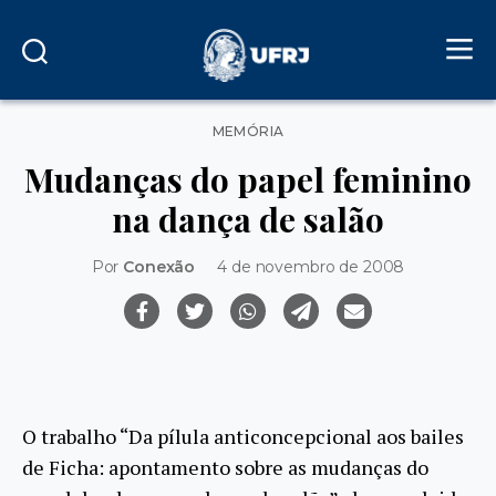
Categorias
MEMÓRIA
Mudanças do papel feminino
na dança de salão
Por
Conexão
4 de novembro de 2008
O trabalho “Da pílula anticoncepcional aos bailes
de Ficha: apontamento sobre as mudanças do