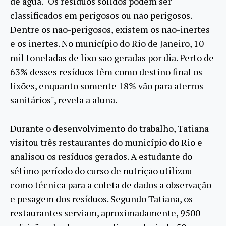
de água. "Os resíduos sólidos podem ser
classificados em perigosos ou não perigosos.
Dentre os não-perigosos, existem os não-inertes
e os inertes. No município do Rio de Janeiro, 10
mil toneladas de lixo são geradas por dia. Perto de
63% desses resíduos têm como destino final os
lixões, enquanto somente 18% vão para aterros
sanitários", revela a aluna.
Durante o desenvolvimento do trabalho, Tatiana
visitou três restaurantes do município do Rio e
analisou os resíduos gerados. A estudante do
sétimo período do curso de nutrição utilizou
como técnica para a coleta de dados a observação
e pesagem dos resíduos. Segundo Tatiana, os
restaurantes serviam, aproximadamente, 9500