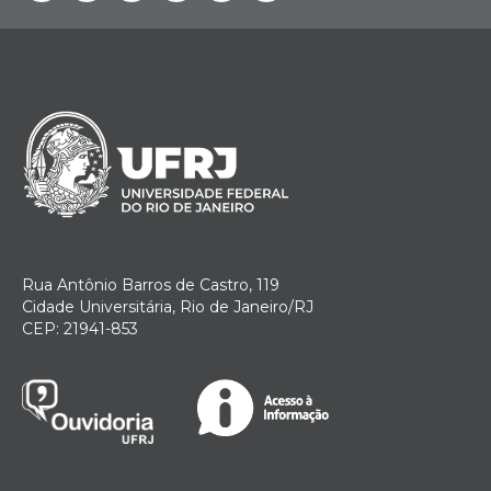
Rua Antônio Barros de Castro, 119
Cidade Universitária, Rio de Janeiro/RJ
CEP: 21941-853