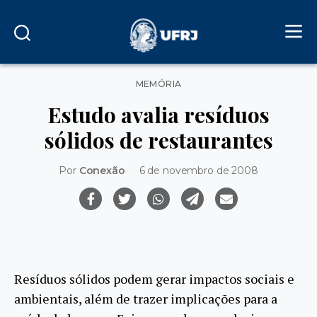
Categorias
MEMÓRIA
Estudo avalia resíduos
sólidos de restaurantes
Por
Conexão
6 de novembro de 2008
Resíduos sólidos podem gerar impactos sociais e
ambientais, além de trazer implicações para a