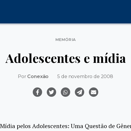
Categorias
MEMÓRIA
Adolescentes e mídia
Por
Conexão
5 de novembro de 2008
Mídia pelos Adolescentes: Uma Questão de Gêner