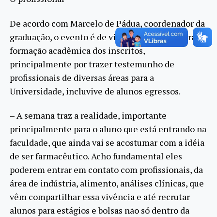
De acordo com Marcelo de Pádua, coordenador da
graduação, o evento é de vital importância para a
formação acadêmica dos inscritos,
principalmente por trazer testemunho de
profissionais de diversas áreas para a
Universidade, incluvive de alunos egressos.
– A semana traz a realidade, importante
principalmente para o aluno que está entrando na
faculdade, que ainda vai se acostumar com a idéia
de ser farmacêutico. Acho fundamental eles
poderem entrar em contato com profissionais, da
área de indústria, alimento, análises clínicas, que
vêm compartilhar essa vivência e até recrutar
alunos para estágios e bolsas não só dentro da