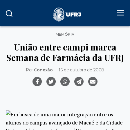
Categorias
MEMÓRIA
União entre campi marca
Semana de Farmácia da UFRJ
Por
Conexão
16 de outubro de 2008
Em busca de uma maior integração entre os
alunos do campus avançado de Macaé e da Cidade