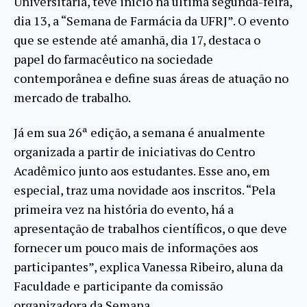
Universitária, teve início na última segunda-feira,
dia 13, a “Semana de Farmácia da UFRJ”. O evento
que se estende até amanhã, dia 17, destaca o
papel do farmacêutico na sociedade
contemporânea e define suas áreas de atuação no
mercado de trabalho.
Já em sua 26ª edição, a semana é anualmente
organizada a partir de iniciativas do Centro
Acadêmico junto aos estudantes. Esse ano, em
especial, traz uma novidade aos inscritos. “Pela
primeira vez na história do evento, há a
apresentação de trabalhos científicos, o que deve
fornecer um pouco mais de informações aos
participantes”, explica Vanessa Ribeiro, aluna da
Faculdade e participante da comissão
organizadora da Semana.