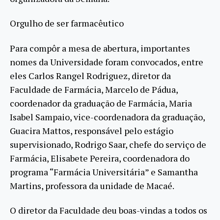
Orgulho de ser farmacêutico
Para compôr a mesa de abertura, importantes
nomes da Universidade foram convocados, entre
eles Carlos Rangel Rodriguez, diretor da
Faculdade de Farmácia, Marcelo de Pádua,
coordenador da graduação de Farmácia, Maria
Isabel Sampaio, vice-coordenadora da graduação,
Guacira Mattos, responsável pelo estágio
supervisionado, Rodrigo Saar, chefe do serviço de
Farmácia, Elisabete Pereira, coordenadora do
programa “Farmácia Universitária” e Samantha
Martins, professora da unidade de Macaé.
O diretor da Faculdade deu boas-vindas a todos os