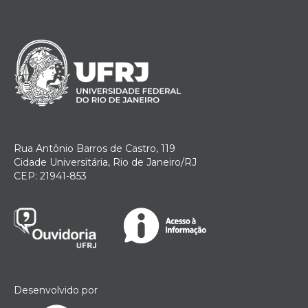
Rua Antônio Barros de Castro, 119
Cidade Universitária, Rio de Janeiro/RJ
CEP: 21941-853
Desenvolvido por