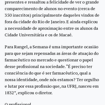
presentes e ressaltou a felicidade de ver o grande
comparecimento de alunos no evento (cerca de
350 inscritos) principalmente daqueles vindos de
fora da cidade do Rio de Janeiro. E ainda explicou
a necessidade de aproximação entre os alunos da
Cidade Universitária e os de Macaé.
Para Rangel, a Semana é uma importante ocasião
para que sejam repensadas as áreas de atuação do
farmacêutico no mercado e questionar o papel
desse profissional na sociedade. “É preciso ter
consciência do que é ser farmacêutico, qual a
nossa identidade, onde nós estamos? Ter orgulho
e lutar por essa profissão que, na UFRJ, nasceu em
1832”, explicou o diretor.
O profissional