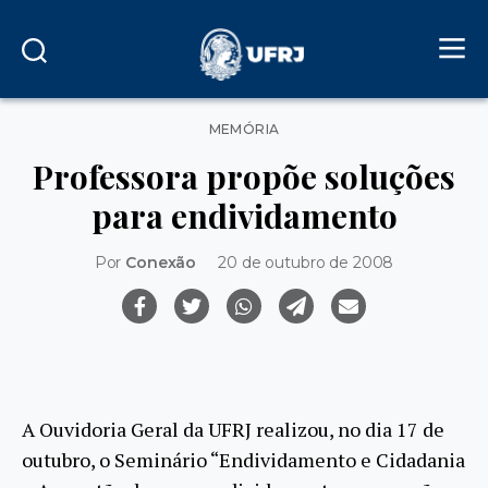
Categorias
MEMÓRIA
Professora propõe soluções
para endividamento
Por
Conexão
20 de outubro de 2008
A Ouvidoria Geral da UFRJ realizou, no dia 17 de
outubro, o Seminário “Endividamento e Cidadania