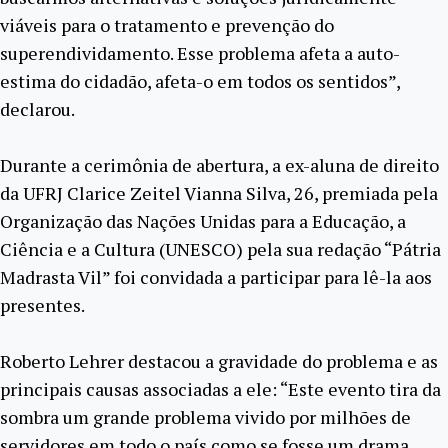
viáveis para o tratamento e prevenção do
superendividamento. Esse problema afeta a auto-
estima do cidadão, afeta-o em todos os sentidos”,
declarou.
Durante a cerimônia de abertura, a ex-aluna de direito
da UFRJ Clarice Zeitel Vianna Silva, 26, premiada pela
Organização das Nações Unidas para a Educação, a
Ciência e a Cultura (UNESCO) pela sua redação “Pátria
Madrasta Vil” foi convidada a participar para lê-la aos
presentes.
Roberto Lehrer destacou a gravidade do problema e as
principais causas associadas a ele: “Este evento tira da
sombra um grande problema vivido por milhões de
servidores em todo o país como se fosse um drama