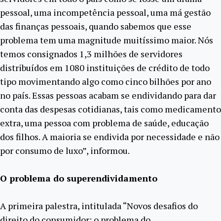
pessoal, uma incompetência pessoal, uma má gestão
das finanças pessoais, quando sabemos que esse
problema tem uma magnitude muitíssimo maior. Nós
temos consignados 1,3 milhões de servidores
distribuídos em 1080 instituições de crédito de todo
tipo movimentando algo como cinco bilhões por ano
no país. Essas pessoas acabam se endividando para dar
conta das despesas cotidianas, tais como medicamento
extra, uma pessoa com problema de saúde, educação
dos filhos. A maioria se endivida por necessidade e não
por consumo de luxo”, informou.
O problema do superendividamento
A primeira palestra, intitulada “Novos desafios do
direito do consumidor: o problema do