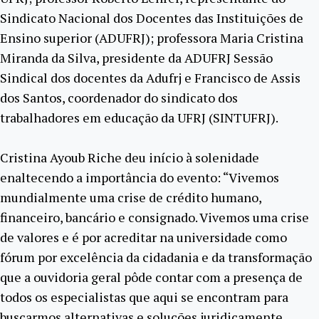
Sindicato Nacional dos Docentes das Instituições de
Ensino superior (ADUFRJ); professora Maria Cristina
Miranda da Silva, presidente da ADUFRJ Sessão
Sindical dos docentes da Adufrj e Francisco de Assis
dos Santos, coordenador do sindicato dos
trabalhadores em educação da UFRJ (SINTUFRJ).
Cristina Ayoub Riche deu início à solenidade
enaltecendo a importância do evento: “Vivemos
mundialmente uma crise de crédito humano,
financeiro, bancário e consignado. Vivemos uma crise
de valores e é por acreditar na universidade como
fórum por excelência da cidadania e da transformação
que a ouvidoria geral pôde contar com a presença de
todos os especialistas que aqui se encontram para
buscarmos alternativas e soluções juridicamente