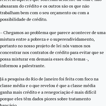
abusaram do crédito e os outros são os que não
trabalham bem com o seu orçamento ou com a
possibilidade de crédito.
– Chegamos ao problema que parece acontecer de uma
mistura entre a pobreza e o superendividamento,
portanto no nosso projeto de lei nós vamos nos
concentrar nos contratos de crédito para evitar que se
possa misturar em demasia esses dois temas -,
informou a palestrante.
Já a pesquisa do Rio de Janeiro foi feita com foco na
classe média e o que revelou é que a classe média
ganha mais crédito e a renegociação é mais difícil
porque eles têm dados piores sobre tratamento
bancário.