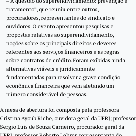
– A questão do superendividamento: prevenção e
tratamento”, que reuniu entre outros,
procuradores, representantes do sindicato e
ouvidores. O evento apresentou pesquisas e
propostas relativas ao superendividamento,
noções sobre os principais direitos e deveres
referentes aos serviços financeiros e as regras
sobre contratos de crédito. Foram exibidas ainda
alternativas viáveis e juridicamente
fundamentadas para resolver a grave condição
econômica financeira que vem afetando um
número considerável de pessoas.
A mesa de abertura foi composta pela professora
Cristina Ayoub Riche, ouvidora geral da UFRJ; professor
Sergio Luis de Souza Carneiro, procurador geral da
UFRJ; professor Roberto Lehrer, representante do