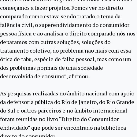
começamos a fazer projetos. Fomos ver no direito
comparado como estava sendo tratado o tema da
falência civil, o superendividamento do consumidor
pessoa física e ao analisar o direito comparado nós nos
deparamos com outras soluções, soluções do
tratamento coletivo, do problema não mais com essa
ótica de tabu, espécie de falha pessoal, mas como um
dos problemas normais de uma sociedade
desenvolvida de consumo”, afirmou.
As pesquisas realizadas no âmbito nacional com apoio
da defensoria pública do Rio de Janeiro, do Rio Grande
do Sul e outros parceiros e no âmbito internacional
foram reunidas no livro “Direito do Consumidor
endividado” que pode ser encontrado na biblioteca
direito do consumidor.