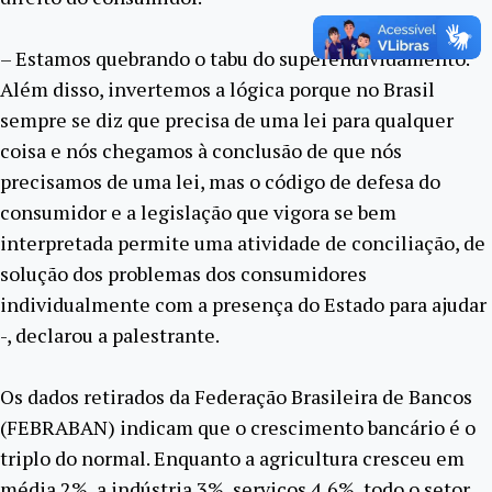
– Estamos quebrando o tabu do superendividamento.
Além disso, invertemos a lógica porque no Brasil
sempre se diz que precisa de uma lei para qualquer
coisa e nós chegamos à conclusão de que nós
precisamos de uma lei, mas o código de defesa do
consumidor e a legislação que vigora se bem
interpretada permite uma atividade de conciliação, de
solução dos problemas dos consumidores
individualmente com a presença do Estado para ajudar
-, declarou a palestrante.
Os dados retirados da Federação Brasileira de Bancos
(FEBRABAN) indicam que o crescimento bancário é o
triplo do normal. Enquanto a agricultura cresceu em
média 2%, a indústria 3%, serviços 4,6%, todo o setor