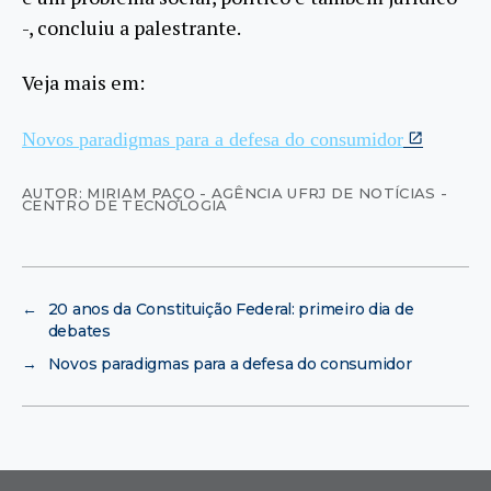
-, concluiu a palestrante.
Veja mais em:
Novos paradigmas para a defesa do consumidor
AUTOR: MIRIAM PAÇO - AGÊNCIA UFRJ DE NOTÍCIAS -
CENTRO DE TECNOLOGIA
←
20 anos da Constituição Federal: primeiro dia de
debates
→
Novos paradigmas para a defesa do consumidor