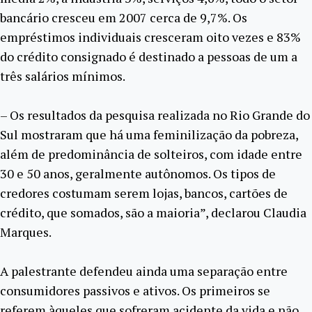
bancário cresceu em 2007 cerca de 9,7%. Os
empréstimos individuais cresceram oito vezes e 83%
do crédito consignado é destinado a pessoas de um a
três salários mínimos.
– Os resultados da pesquisa realizada no Rio Grande do
Sul mostraram que há uma feminilização da pobreza,
além de predominância de solteiros, com idade entre
30 e 50 anos, geralmente autônomos. Os tipos de
credores costumam serem lojas, bancos, cartões de
crédito, que somados, são a maioria”, declarou Claudia
Marques.
A palestrante defendeu ainda uma separação entre
consumidores passivos e ativos. Os primeiros se
referem àqueles que sofreram acidente da vida e não