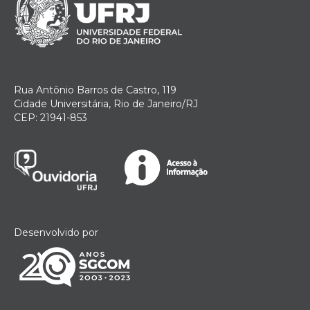
Rua Antônio Barros de Castro, 119
Cidade Universitária, Rio de Janeiro/RJ
CEP: 21941-853
Desenvolvido por