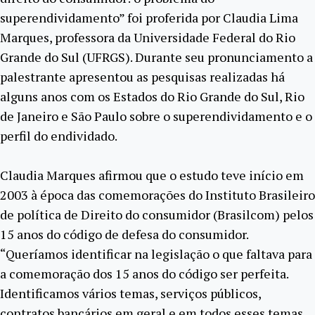
superendividamento” foi proferida por Claudia Lima
Marques, professora da Universidade Federal do Rio
Grande do Sul (UFRGS). Durante seu pronunciamento a
palestrante apresentou as pesquisas realizadas há
alguns anos com os Estados do Rio Grande do Sul, Rio
de Janeiro e São Paulo sobre o superendividamento e o
perfil do endividado.
Claudia Marques afirmou que o estudo teve início em
2003 à época das comemorações do Instituto Brasileiro
de política de Direito do consumidor (Brasilcom) pelos
15 anos do código de defesa do consumidor.
“Queríamos identificar na legislação o que faltava para
a comemoração dos 15 anos do código ser perfeita.
Identificamos vários temas, serviços públicos,
contratos bancários em geral e em todos esses temas