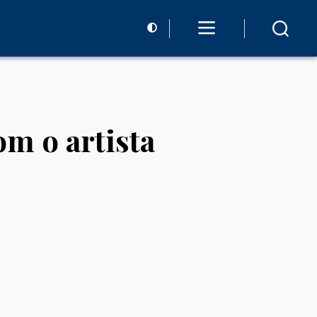
m o artista