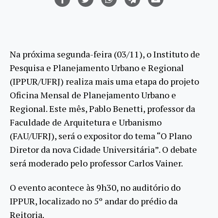
Na próxima segunda-feira (03/11), o Instituto de
Pesquisa e Planejamento Urbano e Regional
(IPPUR/UFRJ) realiza mais uma etapa do projeto
Oficina Mensal de Planejamento Urbano e
Regional. Este mês, Pablo Benetti, professor da
Faculdade de Arquitetura e Urbanismo
(FAU/UFRJ), será o expositor do tema “O Plano
Diretor da nova Cidade Universitária”. O debate
será moderado pelo professor Carlos Vainer.
O evento acontece às 9h30, no auditório do
IPPUR, localizado no 5º andar do prédio da
Reitoria.