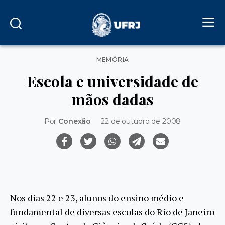
Categorias
MEMÓRIA
Escola e universidade de
mãos dadas
Por
Conexão
22 de outubro de 2008
Nos dias 22 e 23, alunos do ensino médio e
fundamental de diversas escolas do Rio de Janeiro