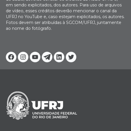
em sendo explicitados, dos autores. Para uso de arquivos
de vídeo, esses créditos deverão mencionar o canal da
UFRJ no YouTube e, caso estejam explicitados, os autores.
Fotos devem ser atribuídas à SGCOM/UFRJ, juntamente
ao nome do fotógrafo.
Facebook
Instagram
Youtube
Telegram
Linkedin
Twitter