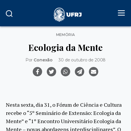
Categorias
MEMÓRIA
Ecologia da Mente
Por
Conexão
30 de outubro de 2008
Nesta sexta, dia 31, o Fórum de Ciência e Cultura
recebe o “5º Seminário de Extensão: Ecologia da
Mente” e “1º Encontro Universitário Ecologia da
Mente – novas abordagens interdisciplinares”. O