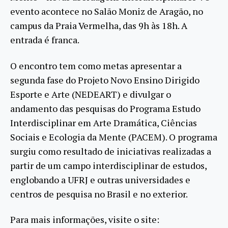
evento acontece no Salão Moniz de Aragão, no
campus da Praia Vermelha, das 9h às 18h. A
entrada é franca.
O encontro tem como metas apresentar a
segunda fase do Projeto Novo Ensino Dirigido
Esporte e Arte (NEDEART) e divulgar o
andamento das pesquisas do Programa Estudo
Interdisciplinar em Arte Dramática, Ciências
Sociais e Ecologia da Mente (PACEM). O programa
surgiu como resultado de iniciativas realizadas a
partir de um campo interdisciplinar de estudos,
englobando a UFRJ e outras universidades e
centros de pesquisa no Brasil e no exterior.
Para mais informações, visite o site: