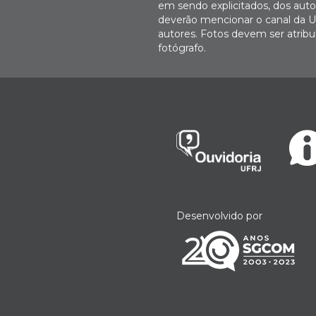
em sendo explicitados, dos autor
deverão mencionar o canal da U
autores. Fotos devem ser atri
fotógrafo.
Desenvolvido por