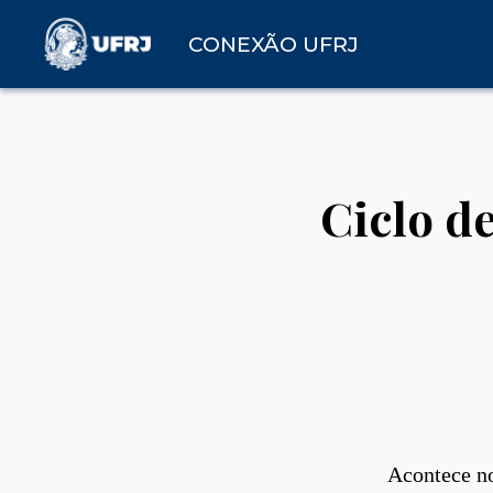
CONEXÃO UFRJ
Ciclo d
Acontece no