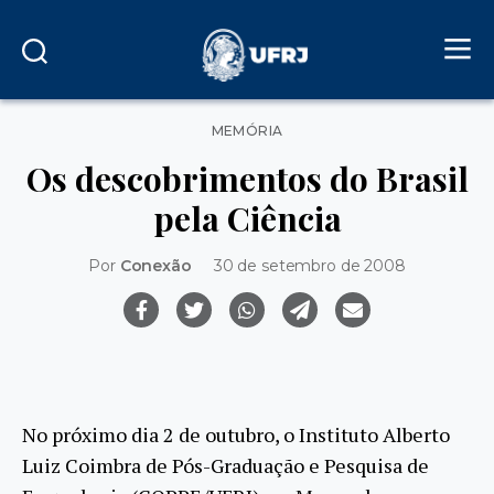
Categorias
MEMÓRIA
Os descobrimentos do Brasil
pela Ciência
Por
Conexão
30 de setembro de 2008
No próximo dia 2 de outubro, o Instituto Alberto
Luiz Coimbra de Pós-Graduação e Pesquisa de