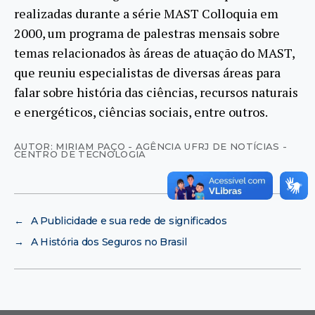
realizadas durante a série MAST Colloquia em
2000, um programa de palestras mensais sobre
temas relacionados às áreas de atuação do MAST,
que reuniu especialistas de diversas áreas para
falar sobre história das ciências, recursos naturais
e energéticos, ciências sociais, entre outros.
AUTOR: MIRIAM PAÇO - AGÊNCIA UFRJ DE NOTÍCIAS -
CENTRO DE TECNOLOGIA
←
A Publicidade e sua rede de significados
→
A História dos Seguros no Brasil