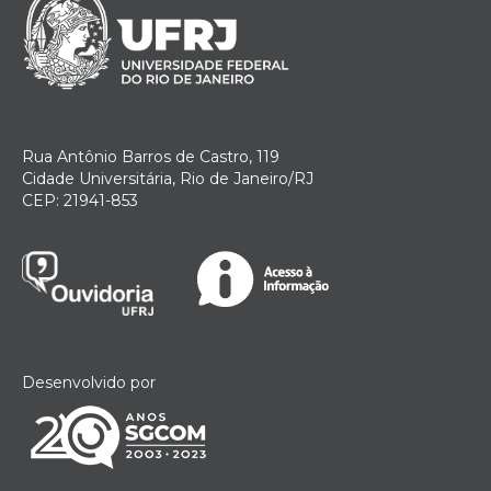
Rua Antônio Barros de Castro, 119
Cidade Universitária, Rio de Janeiro/RJ
CEP: 21941-853
Desenvolvido por