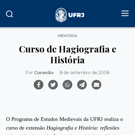
Categorias
MEMÓRIA
Curso de Hagiografia e
História
Por
Conexão
8 de setembro de 2008
O Programa de Estudos Medievais da UFRJ realiza o
curso de extensão
Hagiografia e História: reflexões