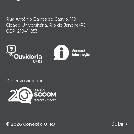
Rua Antônio Barros de Castro, 119
Cidade Universitária, Rio de Janeiro/RJ
CEP: 21941-853
Desenvolvido por
Subir
↑
© 2026
Conexão UFRJ