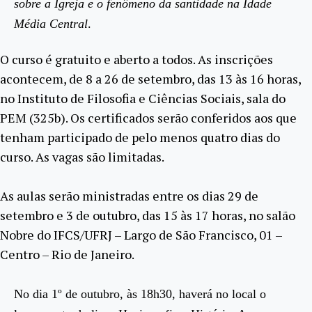
sobre a Igreja e o fenômeno da santidade na Idade
Média Central
.
O curso é gratuito e aberto a todos. As inscrições
acontecem, de 8 a 26 de setembro, das 13 às 16 horas,
no Instituto de Filosofia e Ciências Sociais, sala do
PEM (325b). Os certificados serão conferidos aos que
tenham participado de pelo menos quatro dias do
curso. As vagas são limitadas.
As aulas serão ministradas entre os dias 29 de
setembro e 3 de outubro, das 15 às 17 horas, no salão
Nobre do IFCS/UFRJ – Largo de São Francisco, 01 –
Centro – Rio de Janeiro.
No dia 1º de outubro, às 18h30, haverá no local o