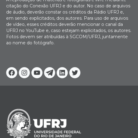
citação do Conexão UFRJ e do autor. No caso de arquivos
de áudio, deverão constar os créditos da Rádio UFRJ e,
em sendo explicitados, dos autores. Para uso de arquivos
de vídeo, esses créditos deverão mencionar o canal da
UFRJ no YouTube e, caso estejam explicitados, os autores.
Fotos devem ser atribuídas à SGCOM/UFRJ, juntamente
ao nome do fotógrafo.
Facebook
Instagram
Youtube
Telegram
Linkedin
Twitter