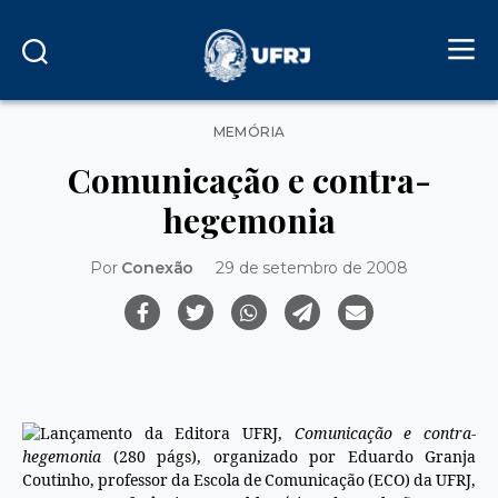
Categorias
MEMÓRIA
Comunicação e contra-
hegemonia
Por
Conexão
29 de setembro de 2008
Lançamento da Editora UFRJ,
Comunicação e contra-
hegemonia
(280 págs), organizado por Eduardo Granja
Coutinho, professor da Escola de Comunicação (ECO) da UFRJ,