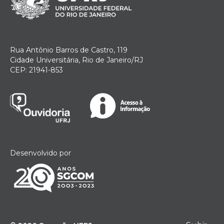
Rua Antônio Barros de Castro, 119
Cidade Universitária, Rio de Janeiro/RJ
CEP: 21941-853
Desenvolvido por