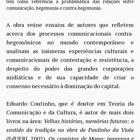
tem como referência a problemática das relações entre
comunicação, hegemonia e contra-hegemonia.
A obra reúne ensaios de autores que refletem
acerca dos processos comunicacionais contra-
hegemônicos no mundo contemporâneo e
analisam as inúmeras experiências culturais e
comunicacionais de contestação e resistência, a
despeito do poder das grandes corporações
midiáticas e de sua capacidade de criar o
consenso necessário à dominação do capital.
Eduardo Coutinho, que é doutor em Teoria da
Comunicação e da Cultura, é autor de mais dois
livros na área:
Velhas histórias, memórias futuras: o
sentido da tradição na obra de Paulinho da Viola
(EdUERJ, 2002),
Os cronistas de Momo: imprensa e