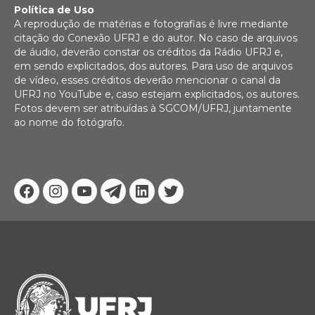
Política de Uso
A reprodução de matérias e fotografias é livre mediante
citação do Conexão UFRJ e do autor. No caso de arquivos
de áudio, deverão constar os créditos da Rádio UFRJ e,
em sendo explicitados, dos autores. Para uso de arquivos
de vídeo, esses créditos deverão mencionar o canal da
UFRJ no YouTube e, caso estejam explicitados, os autores.
Fotos devem ser atribuídas à SGCOM/UFRJ, juntamente
ao nome do fotógrafo.
Facebook
Instagram
Youtube
Telegram
Linkedin
Twitter