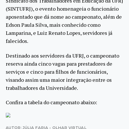
Sindicato dos Trabalhadores em Educação da UFRJ
(SINTUFRJ), o evento homenageia o funcionário
aposentado que dá nome ao campeonato, além de
Edson Paula Silva, mais conhecido como
Lamparina, e Luiz Renato Lopes, servidores já
falecidos.
Destinado aos servidores da UFRJ, o campeonato
reserva ainda cinco vagas para prestadores de
serviços e cinco para filhos de funcionários,
visando assim uma maior integração entre os
trabalhadores da Universidade.
Confira a tabela do campeonato abaixo:
AUTOR: JÚLIA FARIA - OLHAR VIRTUAL