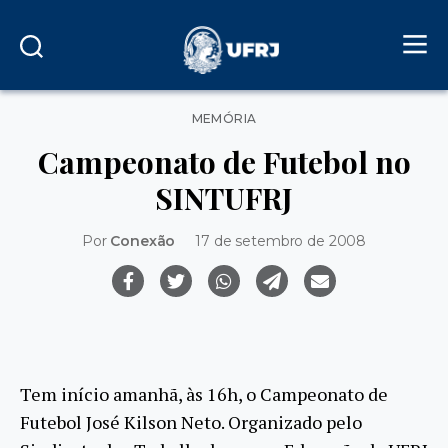
Categorias
MEMÓRIA
Campeonato de Futebol no
SINTUFRJ
Por
Conexão
17 de setembro de 2008
Tem início amanhã, às 16h, o Campeonato de
Futebol José Kilson Neto. Organizado pelo