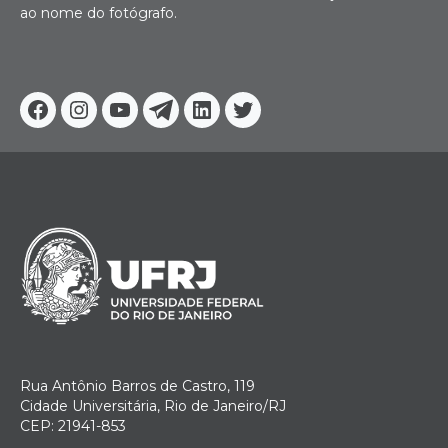
ao nome do fotógrafo.
Facebook
Instagram
Youtube
Telegram
Linkedin
Twitter
Rua Antônio Barros de Castro, 119
Cidade Universitária, Rio de Janeiro/RJ
CEP: 21941-853