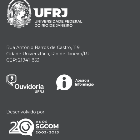
Rua Antônio Barros de Castro, 119
Cidade Universitária, Rio de Janeiro/RJ
CEP: 21941-853
Desenvolvido por