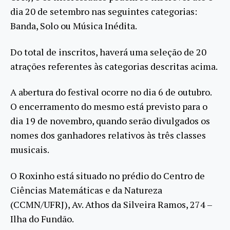
dia 20 de setembro nas seguintes categorias:
Banda, Solo ou Música Inédita.
Do total de inscritos, haverá uma seleção de 20
atrações referentes às categorias descritas acima.
A abertura do festival ocorre no dia 6 de outubro.
O encerramento do mesmo está previsto para o
dia 19 de novembro, quando serão divulgados os
nomes dos ganhadores relativos às três classes
musicais.
O Roxinho está situado no prédio do Centro de
Ciências Matemáticas e da Natureza
(CCMN/UFRJ), Av. Athos da Silveira Ramos, 274 –
Ilha do Fundão.