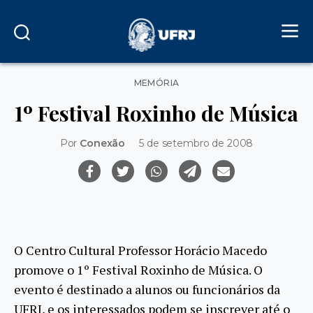
Categorias
MEMÓRIA
1º Festival Roxinho de Música
Por
Conexão
5 de setembro de 2008
O Centro Cultural Professor Horácio Macedo
promove o 1º Festival Roxinho de Música. O
evento é destinado a alunos ou funcionários da
UFRJ, e os interessados podem se inscrever até o