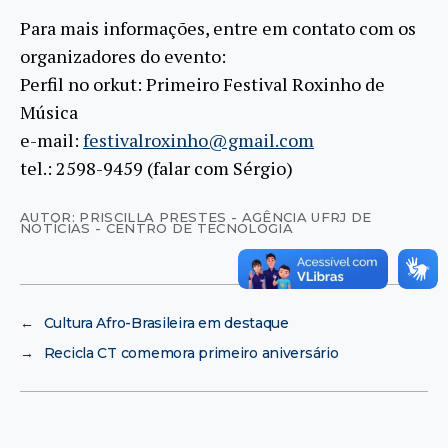
Para mais informações, entre em contato com os
organizadores do evento:
Perfil no orkut: Primeiro Festival Roxinho de
Música
e-mail:
festivalroxinho@gmail.com
tel.: 2598-9459 (falar com Sérgio)
AUTOR: PRISCILLA PRESTES - AGÊNCIA UFRJ DE
NOTÍCIAS - CENTRO DE TECNOLOGIA
←
Cultura Afro-Brasileira em destaque
→
Recicla CT comemora primeiro aniversário