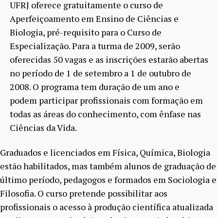
UFRJ oferece gratuitamente o curso de
Aperfeiçoamento em Ensino de Ciências e
Biologia, pré-requisito para o Curso de
Especialização. Para a turma de 2009, serão
oferecidas 50 vagas e as inscrições estarão abertas
no período de 1 de setembro a 1 de outubro de
2008. O programa tem duração de um ano e
podem participar profissionais com formação em
todas as áreas do conhecimento, com ênfase nas
Ciências da Vida.
Graduados e licenciados em Física, Química, Biologia
estão habilitados, mas também alunos de graduação de
último período, pedagogos e formados em Sociologia e
Filosofia. O curso pretende possibilitar aos
profissionais o acesso à produção científica atualizada