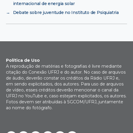
internacional de energia solar
→
Debate sobre juventude no Instituto de Psiquiatria
Política de Uso
A reprodução de matérias e fotografias é livre mediante
citação do Conexão UFRJ e do autor. No caso de arquivos
de áudio, deverão constar os créditos da Rádio UFRJ e,
em sendo explicitados, dos autores. Para uso de arquivos
de vídeo, esses créditos deverão mencionar o canal da
UFRJ no YouTube e, caso estejam explicitados, os autores.
Fotos devem ser atribuídas à SGCOM/UFRJ, juntamente
ao nome do fotógrafo.