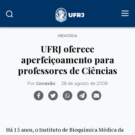
Categorias
MEMÓRIA
UFRJ oferece
aperfeiçoamento para
professores de Ciências
Por
Conexão
28 de agosto de 2008
Há 15 anos, o Instituto de Bioquímica Médica da