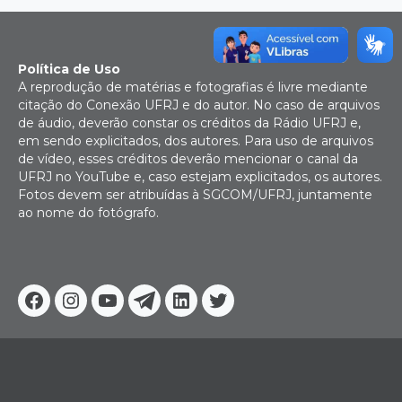
Política de Uso
A reprodução de matérias e fotografias é livre mediante
citação do Conexão UFRJ e do autor. No caso de arquivos
de áudio, deverão constar os créditos da Rádio UFRJ e,
em sendo explicitados, dos autores. Para uso de arquivos
de vídeo, esses créditos deverão mencionar o canal da
UFRJ no YouTube e, caso estejam explicitados, os autores.
Fotos devem ser atribuídas à SGCOM/UFRJ, juntamente
ao nome do fotógrafo.
Facebook
Instagram
Youtube
Telegram
Linkedin
Twitter