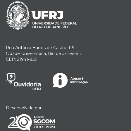
Rua Antônio Barros de Castro, 119
Cidade Universitária, Rio de Janeiro/RJ
CEP: 21941-853
Desenvolvido por