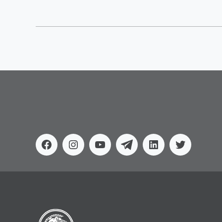
Facebook
Instagram
Youtube
Telegram
Linkedin
Twitter