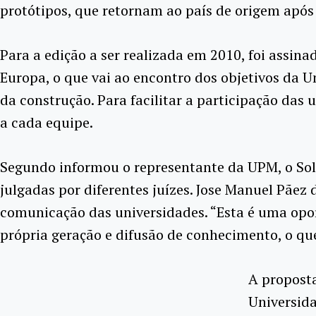
protótipos, que retornam ao país de origem após 
Para a edição a ser realizada em 2010, foi assi
Europa, o que vai ao encontro dos objetivos da 
da construção. Para facilitar a participação das
a cada equipe.
Segundo informou o representante da UPM, o Sola
julgadas por diferentes juízes. Jose Manuel Pãez 
comunicação das universidades. “Esta é uma opor
própria geração e difusão de conhecimento, o que
A proposta
Universid