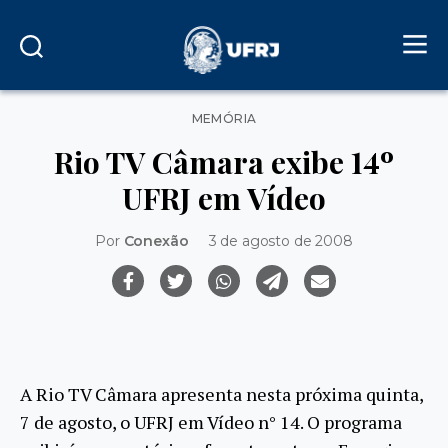
Categorias
MEMÓRIA
Rio TV Câmara exibe 14º
UFRJ em Vídeo
Por
Conexão
3 de agosto de 2008
A Rio TV Câmara apresenta nesta próxima quinta,
7 de agosto, o UFRJ em Vídeo n° 14. O programa