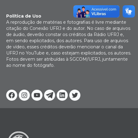
Política de Uso
A reprodução de matérias e fotografias é livre mediante
citação do Conexão UFRJ e do autor. No caso de arquivos
de áudio, deverão constar os créditos da Rádio UFRJ e,
em sendo explicitados, dos autores. Para uso de arquivos
de vídeo, esses créditos deverão mencionar o canal da
UFRJ no YouTube e, caso estejam explicitados, os autores.
Fotos devem ser atribuídas à SGCOM/UFRJ, juntamente
ao nome do fotógrafo.
Facebook
Instagram
Youtube
Telegram
Linkedin
Twitter