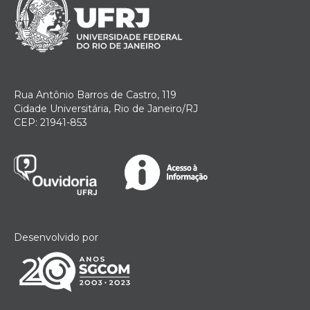
Rua Antônio Barros de Castro, 119
Cidade Universitária, Rio de Janeiro/RJ
CEP: 21941-853
Desenvolvido por