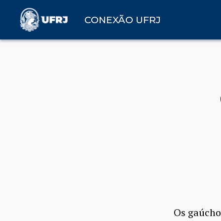
CONEXÃO UFRJ
Os gaúchos