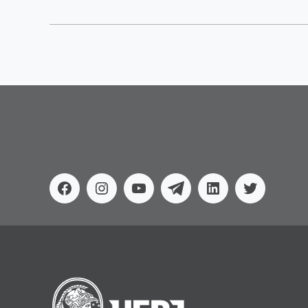
Facebook
Instagram
Youtube
Telegram
Linkedin
Twitter