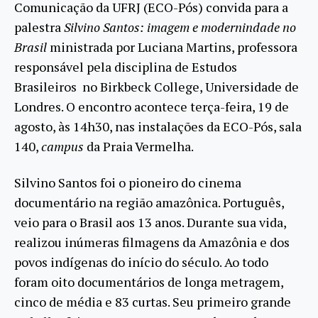
Comunicação da UFRJ (ECO-Pós) convida para a
palestra
Silvino Santos: imagem e modernindade no
Brasil
ministrada por Luciana Martins, professora
responsável pela disciplina de Estudos
Brasileiros no Birkbeck College, Universidade de
Londres. O encontro acontece terça-feira, 19 de
agosto, às 14h30, nas instalações da ECO-Pós, sala
140,
campus
da Praia Vermelha.
Silvino Santos foi o pioneiro do cinema
documentário na região amazônica. Português,
veio para o Brasil aos 13 anos. Durante sua vida,
realizou inúmeras filmagens da Amazônia e dos
povos indígenas do início do século. Ao todo
foram oito documentários de longa metragem,
cinco de média e 83 curtas. Seu primeiro grande