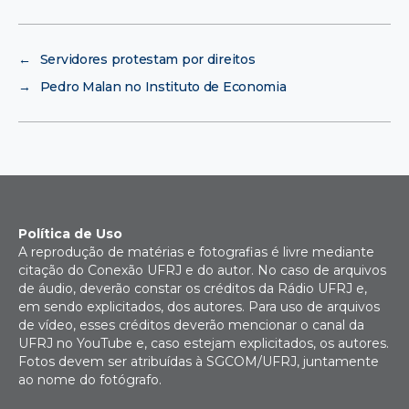
←
Servidores protestam por direitos
→
Pedro Malan no Instituto de Economia
Política de Uso
A reprodução de matérias e fotografias é livre mediante
citação do Conexão UFRJ e do autor. No caso de arquivos
de áudio, deverão constar os créditos da Rádio UFRJ e,
em sendo explicitados, dos autores. Para uso de arquivos
de vídeo, esses créditos deverão mencionar o canal da
UFRJ no YouTube e, caso estejam explicitados, os autores.
Fotos devem ser atribuídas à SGCOM/UFRJ, juntamente
ao nome do fotógrafo.