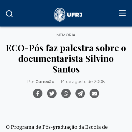
Categorias
MEMÓRIA
ECO-Pós faz palestra sobre o
documentarista Silvino
Santos
Por
Conexão
14 de agosto de 2008
O Programa de Pós-graduação da Escola de