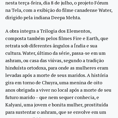
nesta terça-feira, dia 8 de julho, o projeto Fórum
na Tela, com a exibição do filme canadense Water,
dirigido pela indiana Deepa Mehta.
A obra integra a Trilogia dos Elementos,
composta também pelos filmes Fire e Earth, que
retrata sob diferentes ângulos a Índia e sua
cultura. Water, último da série, passa-se em um
ashram, ou casa das viúvas, segundo a tradição
hinduísta ortodoxa, para onde as mulheres eram
levadas após a morte de seus maridos. A história
gira em torno de Chuyra, uma menina de oito
anos obrigada a viver no local após a morte de seu
futuro marido – que nem sequer conhecia, e
Kalyani, uma jovem e bonita mulher, prostituída
para sustentar o ashram, que se envolve em um