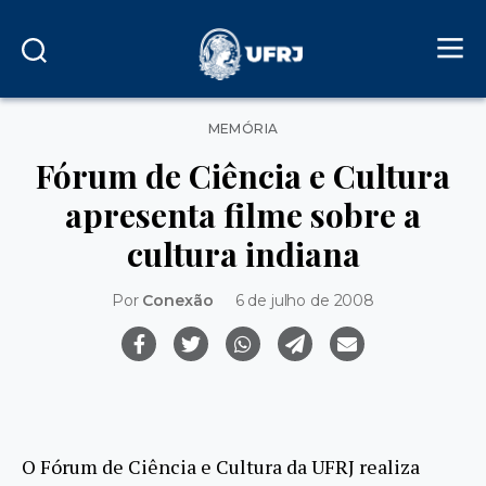
Categorias
MEMÓRIA
Fórum de Ciência e Cultura
apresenta filme sobre a
cultura indiana
Por
Conexão
6 de julho de 2008
O Fórum de Ciência e Cultura da UFRJ realiza