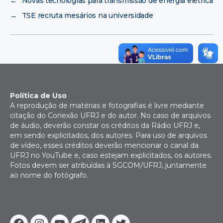
←
Novas tecnologias para transmissão de energia elétrica
→
TSE recruta mesários na universidade
Política de Uso
A reprodução de matérias e fotografias é livre mediante
citação do Conexão UFRJ e do autor. No caso de arquivos
de áudio, deverão constar os créditos da Rádio UFRJ e,
em sendo explicitados, dos autores. Para uso de arquivos
de vídeo, esses créditos deverão mencionar o canal da
UFRJ no YouTube e, caso estejam explicitados, os autores.
Fotos devem ser atribuídas à SGCOM/UFRJ, juntamente
ao nome do fotógrafo.