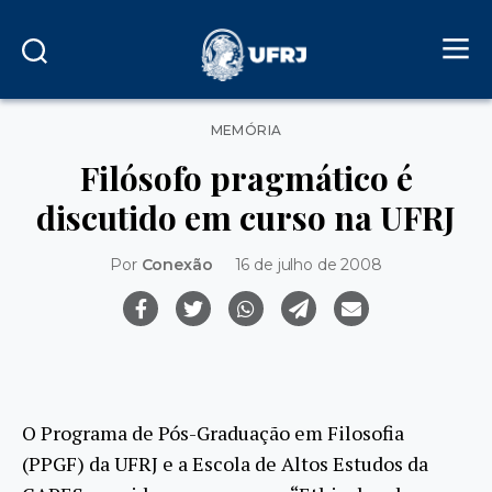
Categorias
MEMÓRIA
Filósofo pragmático é
discutido em curso na UFRJ
Por
Conexão
16 de julho de 2008
O Programa de Pós-Graduação em Filosofia
(PPGF) da UFRJ e a Escola de Altos Estudos da