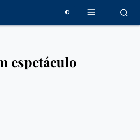
m espetáculo