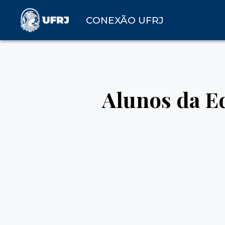
CONEXÃO UFRJ
Alunos da E