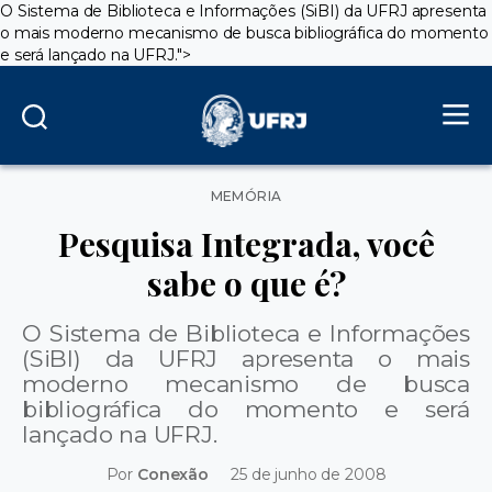
O Sistema de Biblioteca e Informações (SiBI) da UFRJ apresenta
o mais moderno mecanismo de busca bibliográfica do momento
e será lançado na UFRJ.
">
Categorias
MEMÓRIA
Pesquisa Integrada, você
sabe o que é?
O Sistema de Biblioteca e Informações
(SiBI) da UFRJ apresenta o mais
moderno mecanismo de busca
bibliográfica do momento e será
lançado na UFRJ.
Por
Conexão
25 de junho de 2008