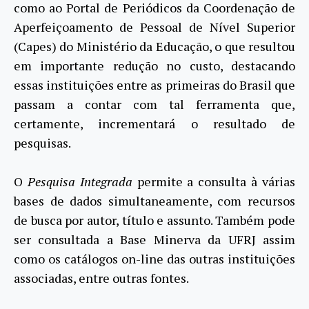
como ao Portal de Periódicos da Coordenação de
Aperfeiçoamento de Pessoal de Nível Superior
(Capes) do Ministério da Educação, o que resultou
em importante redução no custo, destacando
essas instituições entre as primeiras do Brasil que
passam a contar com tal ferramenta que,
certamente, incrementará o resultado de
pesquisas.
O
Pesquisa Integrada
permite a consulta à várias
bases de dados simultaneamente, com recursos
de busca por autor, título e assunto. Também pode
ser consultada a Base Minerva da UFRJ assim
como os catálogos on-line das outras instituições
associadas, entre outras fontes.