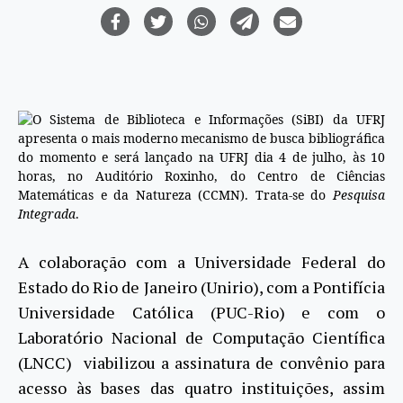
O Sistema de Biblioteca e Informações (SiBI) da UFRJ
apresenta o mais moderno mecanismo de busca bibliográfica
do momento e será lançado na UFRJ dia 4 de julho, às 10
horas, no Auditório Roxinho, do Centro de Ciências
Matemáticas e da Natureza (CCMN). Trata-se do
Pesquisa
Integrada
.
A colaboração com a Universidade Federal do
Estado do Rio de Janeiro (Unirio), com a Pontifícia
Universidade Católica (PUC-Rio) e com o
Laboratório Nacional de Computação Científica
(LNCC) viabilizou a assinatura de convênio para
acesso às bases das quatro instituições, assim