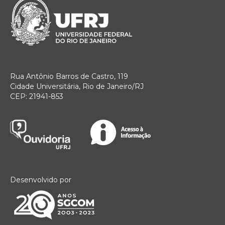
Rua Antônio Barros de Castro, 119
Cidade Universitária, Rio de Janeiro/RJ
CEP: 21941-853
Desenvolvido por