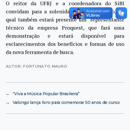
O reitor da UFRJ e a coordenadora do SiBI
convidam para a solenidade de lançamento, na
qual também estará presente um representante
técnico da empresa Proquest, que fará uma
demonstração e estará disponível para
esclarecimentos dos benefícios e formas de uso
da nova ferramenta de busca.
AUTOR: FORTUNATO MAURO
←
“Viva a Música Popular Brasileira”
→
Valongo lança livro para comemorar 50 anos de curso