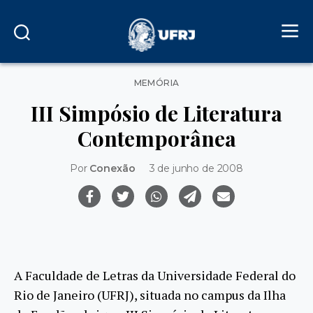
Categorias
MEMÓRIA
III Simpósio de Literatura
Contemporânea
Por
Conexão
3 de junho de 2008
A Faculdade de Letras da Universidade Federal do
Rio de Janeiro (UFRJ), situada no campus da Ilha