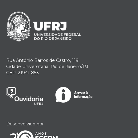
Rua Antônio Barros de Castro, 119
Cidade Universitária, Rio de Janeiro/RJ
CEP: 21941-853
Desenvolvido por