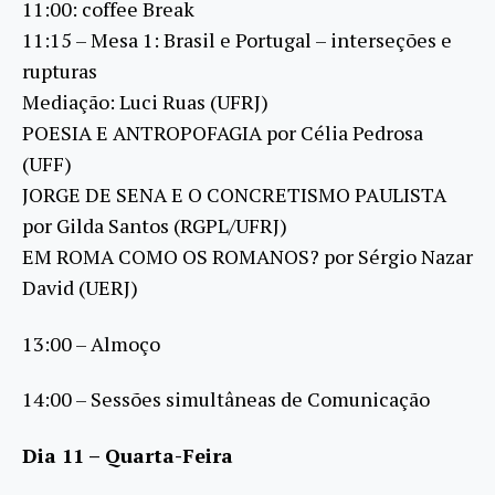
11:00: coffee Break
11:15 – Mesa 1: Brasil e Portugal – interseções e
rupturas
Mediação: Luci Ruas (UFRJ)
POESIA E ANTROPOFAGIA por Célia Pedrosa
(UFF)
JORGE DE SENA E O CONCRETISMO PAULISTA
por Gilda Santos (RGPL/UFRJ)
EM ROMA COMO OS ROMANOS? por Sérgio Nazar
David (UERJ)
13:00 – Almoço
14:00 – Sessões simultâneas de Comunicação
Dia 11 – Quarta-Feira