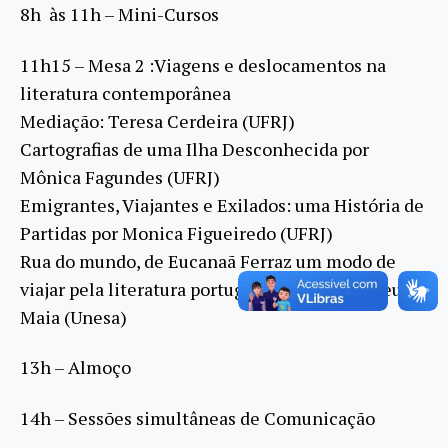
8h às 11h – Mini-Cursos
11h15 – Mesa 2 :Viagens e deslocamentos na
literatura contemporânea
Mediação: Teresa Cerdeira (UFRJ)
Cartografias de uma Ilha Desconhecida por
Mônica Fagundes (UFRJ)
Emigrantes, Viajantes e Exilados: uma História de
Partidas por Monica Figueiredo (UFRJ)
Rua do mundo, de Eucanaã Ferraz um modo de
viajar pela literatura portuguesa por Rita Abreu
Maia (Unesa)
13h – Almoço
14h – Sessões simultâneas de Comunicação