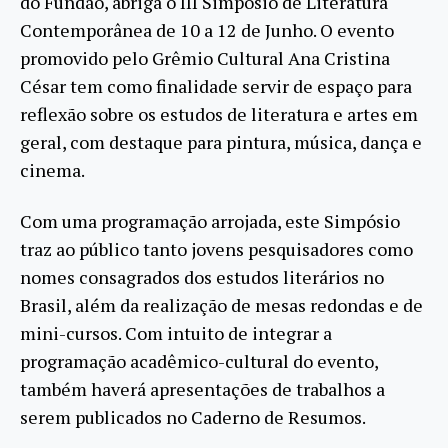
do Fundão, abriga o III Simpósio de Literatura
Contemporânea de 10 a 12 de Junho. O evento
promovido pelo Grêmio Cultural Ana Cristina
César tem como finalidade servir de espaço para
reflexão sobre os estudos de literatura e artes em
geral, com destaque para pintura, música, dança e
cinema.
Com uma programação arrojada, este Simpósio
traz ao público tanto jovens pesquisadores como
nomes consagrados dos estudos literários no
Brasil, além da realização de mesas redondas e de
mini-cursos. Com intuito de integrar a
programação acadêmico-cultural do evento,
também haverá apresentações de trabalhos a
serem publicados no Caderno de Resumos.