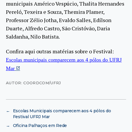
municipais Américo Vespúcio, Thalita Hernandes
Pereló, Texeira e Souza, Themira Plamer,
Professor Zélio Jotha, Evaldo Salles, Edílson
Duarte, Alfredo Castro, São Cristóvão, Daria
Saldanha, Nilo Batista.
Confira aqui outras matérias sobre o Festival:
Escolas municipais comparecem aos 4 pólos do UFRJ
Mar
AUTOR: COORDCOM/UFRJ
←
Escolas Municipais comparecem aos 4 pólos do
Festival UFRJ Mar
→
Oficina Palhaços em Rede