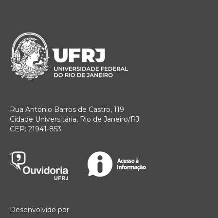
Rua Antônio Barros de Castro, 119
Cidade Universitária, Rio de Janeiro/RJ
CEP: 21941-853
Desenvolvido por