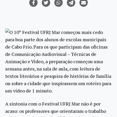
O 10º Festival UFRJ Mar começou mais cedo
para boa parte dos alunos de escolas municipais
de Cabo Frio. Para os que participam das oficinas
de Comunicação Audiovisual – Técnicas de
Animação e Vídeo, a preparação começou uma
semana antes, na sala de aula, com leitura de
textos literários e pesquisa de histórias de família
ou sobre a cidade que inspirassem um roteiro para
um vídeo de 1 minuto.
A sintonia com o Festival UFRJ Mar não é por
acaso: os professores que orientaram o trabalho