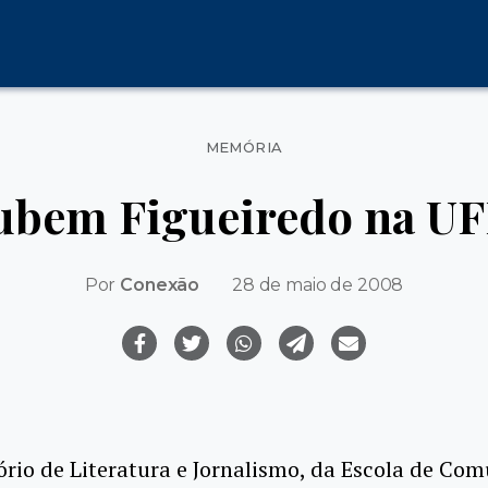
Categorias
MEMÓRIA
ubem Figueiredo na UF
Por
Conexão
28 de maio de 2008
rio de Literatura e Jornalismo, da Escola de Co