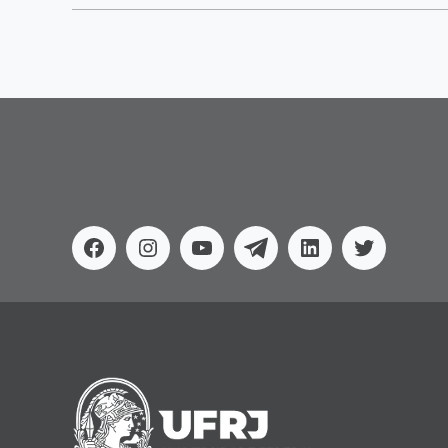
Facebook
Instagram
Youtube
Telegram
Linkedin
Twitter