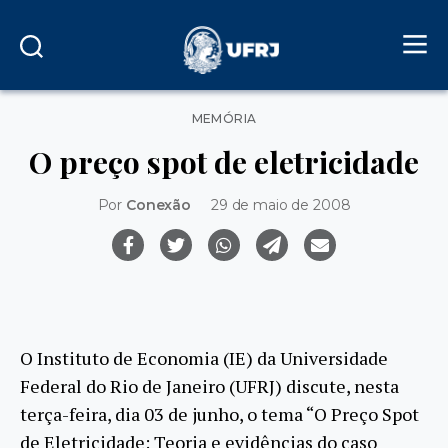
Categorias
MEMÓRIA
O preço spot de eletricidade
Por
Conexão
29 de maio de 2008
O Instituto de Economia (IE) da Universidade
Federal do Rio de Janeiro (UFRJ) discute, nesta
terça-feira, dia 03 de junho, o tema “O Preço Spot
de Eletricidade: Teoria e evidências do caso