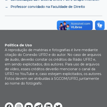
→
Professor convidado na Faculdade de Direito
Política de Uso
A reprodução de matérias e fotografias é livre mediante
citação do Conexão UFRJ e do autor. No caso de arquivos
de áudio, deverão constar os créditos da Rádio UFRJ e,
em sendo explicitados, dos autores. Para uso de arquivos
de vídeo, esses créditos deverão mencionar o canal da
UFRJ no YouTube e, caso estejam explicitados, os autores.
Fotos devem ser atribuídas à SGCOM/UFRJ, juntamente
ao nome do fotógrafo.