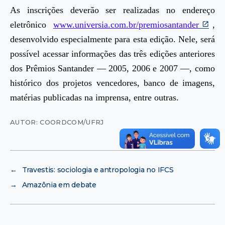
As inscrições deverão ser realizadas no endereço
eletrônico
www.universia.com.br/premiosantander
,
desenvolvido especialmente para esta edição. Nele, será
possível acessar informações das três edições anteriores
dos Prêmios Santander — 2005, 2006 e 2007 —, como
histórico dos projetos vencedores, banco de imagens,
matérias publicadas na imprensa, entre outras.
AUTOR: COORDCOM/UFRJ
←
Travestis: sociologia e antropologia no IFCS
→
Amazônia em debate