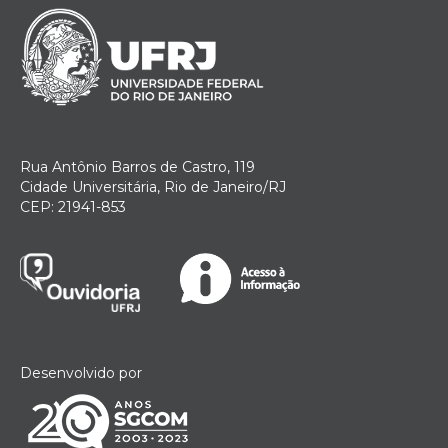
Rua Antônio Barros de Castro, 119
Cidade Universitária, Rio de Janeiro/RJ
CEP: 21941-853
Desenvolvido por