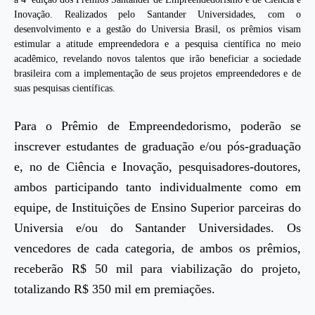
Inovação. Realizados pelo Santander Universidades, com o
desenvolvimento e a gestão do Universia Brasil, os prêmios visam
estimular a atitude empreendedora e a pesquisa científica no meio
acadêmico, revelando novos talentos que irão beneficiar a sociedade
brasileira com a implementação de seus projetos empreendedores e de
suas pesquisas científicas.
Para o Prêmio de Empreendedorismo, poderão se
inscrever estudantes de graduação e/ou pós-graduação
e, no de Ciência e Inovação, pesquisadores-doutores,
ambos participando tanto individualmente como em
equipe, de Instituições de Ensino Superior parceiras do
Universia e/ou do Santander Universidades. Os
vencedores de cada categoria, de ambos os prêmios,
receberão R$ 50 mil para viabilização do projeto,
totalizando R$ 350 mil em premiações.