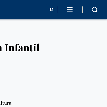
 Infantil
ltura