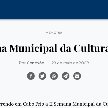
Categorias
MEMÓRIA
a Municipal da Cultura
Por
Conexão
29 de maio de 2008
rrendo em Cabo Frio a II Semana Municipal da Cu