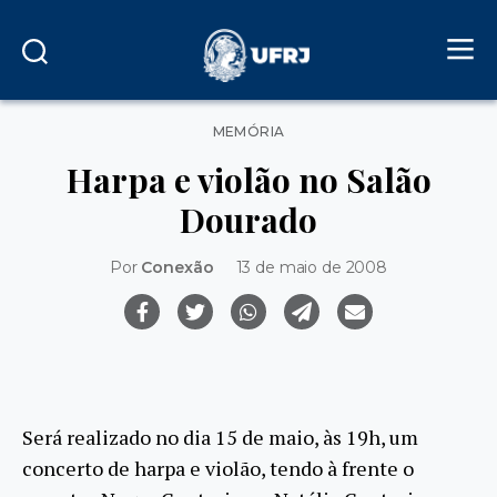
Categorias
MEMÓRIA
Harpa e violão no Salão
Dourado
Por
Conexão
13 de maio de 2008
Será realizado no dia 15 de maio, às 19h, um
concerto de harpa e violão, tendo à frente o