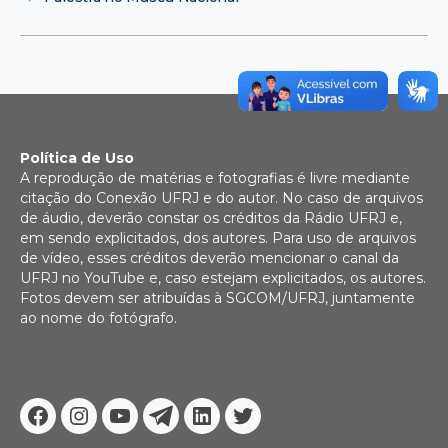
Política de Uso
A reprodução de matérias e fotografias é livre mediante
citação do Conexão UFRJ e do autor. No caso de arquivos
de áudio, deverão constar os créditos da Rádio UFRJ e,
em sendo explicitados, dos autores. Para uso de arquivos
de vídeo, esses créditos deverão mencionar o canal da
UFRJ no YouTube e, caso estejam explicitados, os autores.
Fotos devem ser atribuídas à SGCOM/UFRJ, juntamente
ao nome do fotógrafo.
Facebook
Instagram
Youtube
Telegram
Linkedin
Twitter