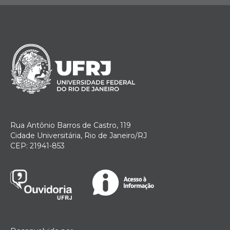
Rua Antônio Barros de Castro, 119
Cidade Universitária, Rio de Janeiro/RJ
CEP: 21941-853