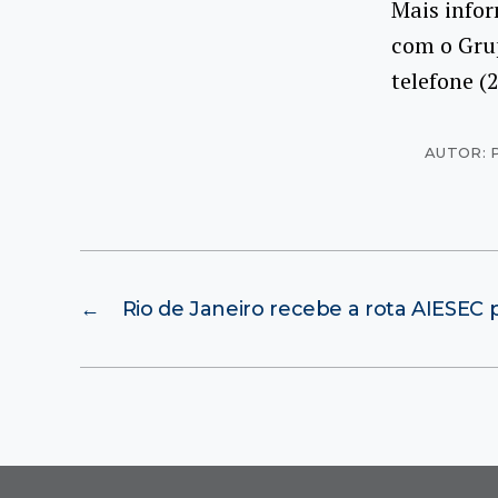
Mais infor
com o Gru
telefone (
AUTOR: 
←
Rio de Janeiro recebe a rota AIESEC 