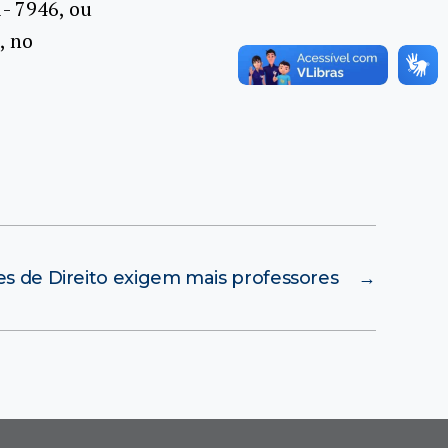
- 7946, ou
, no
s de Direito exigem mais professores
→