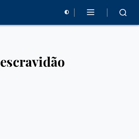
 escravidão