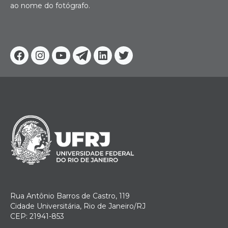
ao nome do fotógrafo.
Facebook
Instagram
Youtube
Telegram
Linkedin
Twitter
Rua Antônio Barros de Castro, 119
Cidade Universitária, Rio de Janeiro/RJ
CEP: 21941-853