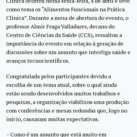
Clínica ocorreu nessa sexta-feira, 4 de abril e teve
como tema os “Alimentos Funcionais na Prática
Clínica”. Durante a mesa de abertura do evento, o
professor Almir Fraga Valladares, decano do
Centro de Ciências da Saúde (CCS), ressaltou a
importância do evento em relação à geração de
discussões sobre um assunto que interliga saúde e
avanços tecnocientíficos.
Congratulada pelos participantes devido a
escolha de um tema atual, sobre o qual ainda
estão sendo desenvolvidos muitos trabalhos e
pesquisas, a organização viabilizou uma produção
com conferências e mesas redondas que, logo no
início, causaram muitas expectativas.
– Como é um assunto que está muito em