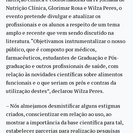
Nutrição Clínica, Glorimar Rosa e Wilza Peres, o
evento pretende divulgar e atualizar os
profissionais e os alunos a respeito de um tema
amplo e recente que vem sendo discutido na
literatura. “Objetivamos instrumentalizar o nosso
público, que é composto por médicos,
farmacêuticos, estudantes de Graduação e Pós-
graduação e outros profissionais de saúde, com
relação às novidades científicas sobre alimentos
funcionais e o que seriam os prós e contras da
utilização destes”, declarou Wilza Peres.
– Nós almejamos desmistificar alguns estigmas
criados, conscientizar em relação ao uso, ao
mostrar a importância da base científica para tal,
estabelecer parcerias para realização pesquisas