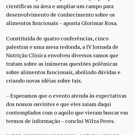
científicas na área e ampliar um campo para
desenvolvimento de conhecimento sobre os
alimentos funcionais – aponta Glorimar Rosa.
Constituída de quatro conferências, cinco
palestras e uma mesa redonda, a IV Jornada de
Nutrição Clínica envolveu diversos ramos que
tratam sobre as inúmeras questões polêmicas
sobre alimentos funcionais, abolindo dúvidas e
criando novas idéias sobre tais.
– Esperamos que o evento atenda às expectativas
dos nossos ouvintes e que eles saiam daqui
contemplados com o aquilo que vieram buscar em
termos de informação – conclui Wilza Peres.