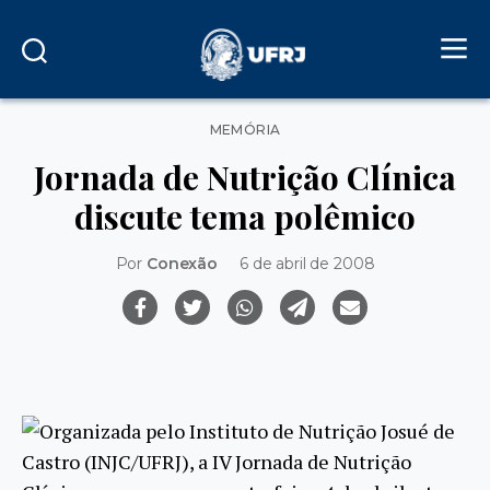
Categorias
MEMÓRIA
Jornada de Nutrição Clínica
discute tema polêmico
Por
Conexão
6 de abril de 2008
Organizada pelo Instituto de Nutrição Josué de
Castro (INJC/UFRJ), a IV Jornada de Nutrição