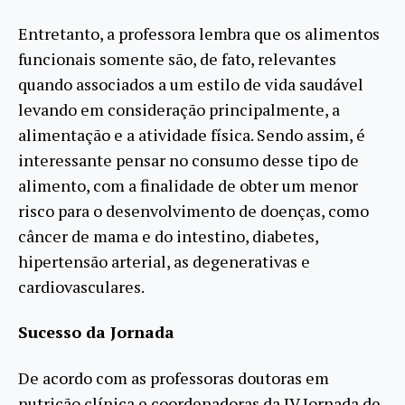
Entretanto, a professora lembra que os alimentos
funcionais somente são, de fato, relevantes
quando associados a um estilo de vida saudável
levando em consideração principalmente, a
alimentação e a atividade física. Sendo assim, é
interessante pensar no consumo desse tipo de
alimento, com a finalidade de obter um menor
risco para o desenvolvimento de doenças, como
câncer de mama e do intestino, diabetes,
hipertensão arterial, as degenerativas e
cardiovasculares.
Sucesso da Jornada
De acordo com as professoras doutoras em
nutrição clínica e coordenadoras da IV Jornada de