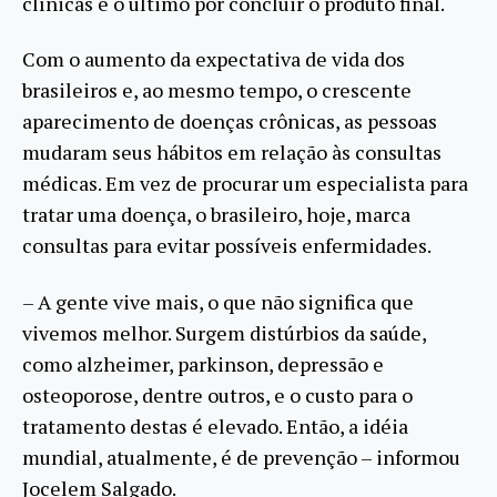
clínicas e o último por concluir o produto final.
Com o aumento da expectativa de vida dos
brasileiros e, ao mesmo tempo, o crescente
aparecimento de doenças crônicas, as pessoas
mudaram seus hábitos em relação às consultas
médicas. Em vez de procurar um especialista para
tratar uma doença, o brasileiro, hoje, marca
consultas para evitar possíveis enfermidades.
– A gente vive mais, o que não significa que
vivemos melhor. Surgem distúrbios da saúde,
como alzheimer, parkinson, depressão e
osteoporose, dentre outros, e o custo para o
tratamento destas é elevado. Então, a idéia
mundial, atualmente, é de prevenção – informou
Jocelem Salgado.