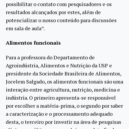
possibilitar o contato com pesquisadores e os
resultados alcançados por estes, além de
potencializar o nosso conteúdo para discussões
em sala de aula”.
Alimentos funcionais
Para a professora do Departamento de
Agroindústria, Alimentos e Nutrição da USP e
presidente da Sociedade Brasileira de Alimentos,
Jocelem Salgado, os alimentos funcionais são uma
interação entre agricultura, nutrição, medicina e
indústria. O primeiro apresenta-se responsável
por escolher a matéria-prima, o segundo por saber
a caracterização e o processamento adequado
desta, o terceiro por investir na área de pesquisas