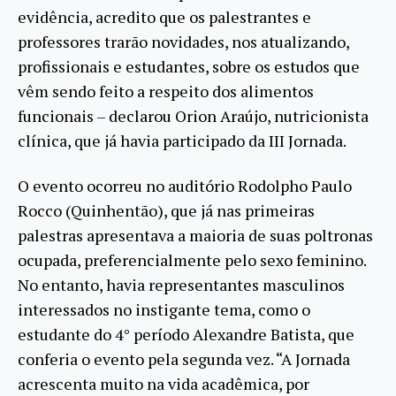
evidência, acredito que os palestrantes e
professores trarão novidades, nos atualizando,
profissionais e estudantes, sobre os estudos que
vêm sendo feito a respeito dos alimentos
funcionais – declarou Orion Araújo, nutricionista
clínica, que já havia participado da III Jornada.
O evento ocorreu no auditório Rodolpho Paulo
Rocco (Quinhentão), que já nas primeiras
palestras apresentava a maioria de suas poltronas
ocupada, preferencialmente pelo sexo feminino.
No entanto, havia representantes masculinos
interessados no instigante tema, como o
estudante do 4° período Alexandre Batista, que
conferia o evento pela segunda vez. “A Jornada
acrescenta muito na vida acadêmica, por