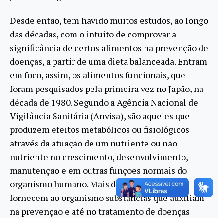
Desde então, tem havido muitos estudos, ao longo
das décadas, com o intuito de comprovar a
significância de certos alimentos na prevenção de
doenças, a partir de uma dieta balanceada. Entram
em foco, assim, os alimentos funcionais, que
foram pesquisados pela primeira vez no Japão, na
década de 1980. Segundo a Agência Nacional de
Vigilância Sanitária (Anvisa), são aqueles que
produzem efeitos metabólicos ou fisiológicos
através da atuação de um nutriente ou não
nutriente no crescimento, desenvolvimento,
manutenção e em outras funções normais do
organismo humano. Mais do que nutrir, eles
fornecem ao organismo substâncias que auxiliam
na prevenção e até no tratamento de doenças