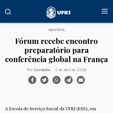
Categorias
MEMÓRIA
Fórum recebe encontro
preparatório para
conferência global na França
Por
Conexão
3 de abril de 2008
A Escola de Serviço Social da UFRJ (ESS), em