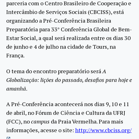
parceria com o Centro Brasileiro de Cooperação e
Intercâmbio de Serviços Sociais (CBCISS), está
organizando a Pré-Conferência Brasileira
Preparatória para 33° Conferência Global de Bem-
Estar Social, a qual será realizada entre os dias 30
de junho e 4 de julho na cidade de Tours, na
França.
O tema do encontro preparatório será
A
Globalização: lições do passado, desafios para hoje e
amanhã
.
A Pré-Conferência acontecerá nos dias 9, 10 e 11
de abril, no Fórum de Ciência e Cultura da UFRJ
(FCC), no
campus
da Praia Vermelha. Para mais
informações, acesse o site
:
http://www.cbciss.org/