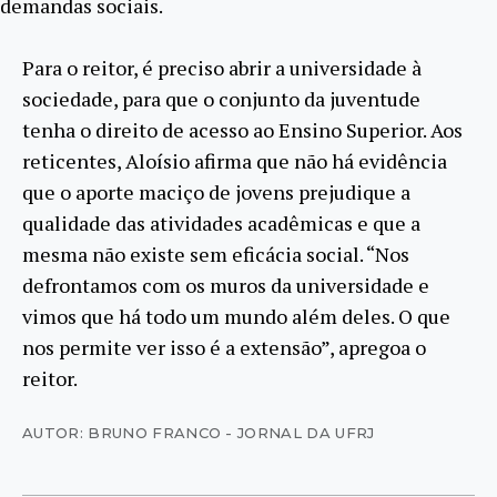
demandas sociais.
Para o reitor, é preciso abrir a universidade à
sociedade, para que o conjunto da juventude
tenha o direito de acesso ao Ensino Superior. Aos
reticentes, Aloísio afirma que não há evidência
que o aporte maciço de jovens prejudique a
qualidade das atividades acadêmicas e que a
mesma não existe sem eficácia social. “Nos
defrontamos com os muros da universidade e
vimos que há todo um mundo além deles. O que
nos permite ver isso é a extensão”, apregoa o
reitor.
AUTOR: BRUNO FRANCO - JORNAL DA UFRJ