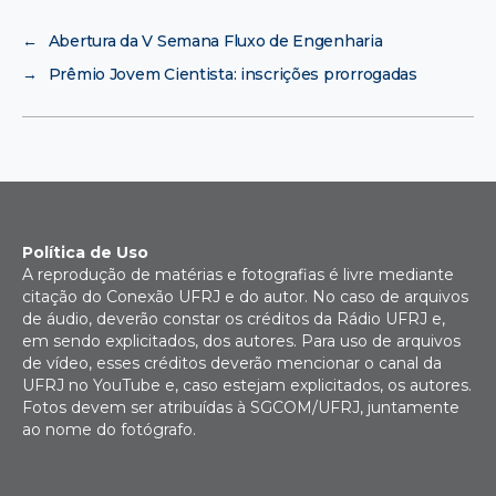
←
Abertura da V Semana Fluxo de Engenharia
→
Prêmio Jovem Cientista: inscrições prorrogadas
Política de Uso
A reprodução de matérias e fotografias é livre mediante
citação do Conexão UFRJ e do autor. No caso de arquivos
de áudio, deverão constar os créditos da Rádio UFRJ e,
em sendo explicitados, dos autores. Para uso de arquivos
de vídeo, esses créditos deverão mencionar o canal da
UFRJ no YouTube e, caso estejam explicitados, os autores.
Fotos devem ser atribuídas à SGCOM/UFRJ, juntamente
ao nome do fotógrafo.