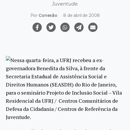
Juventude.
Por
Conexão
8 de abril de 2008
Nessa quarta-feira, a UFRJ recebeu a ex-
governadora Benedita da Silva, à frente da
Secretaria Estadual de Assistência Social e
Direitos Humanos (SEASDH) do Rio de Janeiro,
para o seminário Projeto de Inclusão Social – Vila
Residencial da UFRJ / Centros Comunitários de
Defesa da Cidadania / Centros de Referência da
Juventude.