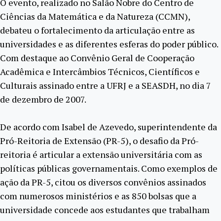
O evento, realizado no Salão Nobre do Centro de
Ciências da Matemática e da Natureza (CCMN),
debateu o fortalecimento da articulação entre as
universidades e as diferentes esferas do poder público.
Com destaque ao Convênio Geral de Cooperação
Acadêmica e Intercâmbios Técnicos, Científicos e
Culturais assinado entre a UFRJ e a SEASDH, no dia 7
de dezembro de 2007.
De acordo com Isabel de Azevedo, superintendente da
Pró-Reitoria de Extensão (PR-5), o desafio da Pró-
reitoria é articular a extensão universitária com as
políticas públicas governamentais. Como exemplos de
ação da PR-5, citou os diversos convênios assinados
com numerosos ministérios e as 850 bolsas que a
universidade concede aos estudantes que trabalham