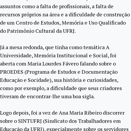
assuntos como a falta de profissionais, a falta de
recursos próprios na área e a dificuldade de construção
de um Centro de Estudos, Memória e Uso Qualificado
do Patrimônio Cultural da UFRJ.
Já a mesa redonda, que tinha como temática A
Universidade, Memória Institucional e Social, foi
aberta com Maria Lourdes Fávero falando sobre o
PROEDES (Programa de Estudos e Documentação
Educação e Socidade), sua história e curiosidades,
como por exemplo, a dificuldade que seus criadores
tiveram de encontrar-lhe uma boa sigla.
Logo depois, foi a vez de Ana Maria Ribeiro discorrer
sobre o SINTUFRJ (Sindicato dos Trabalhadores em
Educação da UFRJ), especialmente sobre os servidores