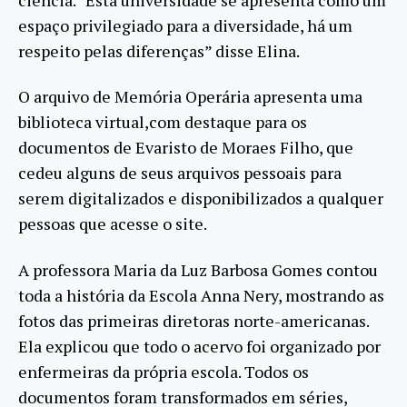
espaço privilegiado para a diversidade, há um
respeito pelas diferenças” disse Elina.
O arquivo de Memória Operária apresenta uma
biblioteca virtual,com destaque para os
documentos de Evaristo de Moraes Filho, que
cedeu alguns de seus arquivos pessoais para
serem digitalizados e disponibilizados a qualquer
pessoas que acesse o site.
A professora Maria da Luz Barbosa Gomes contou
toda a história da Escola Anna Nery, mostrando as
fotos das primeiras diretoras norte-americanas.
Ela explicou que todo o acervo foi organizado por
enfermeiras da própria escola. Todos os
documentos foram transformados em séries,