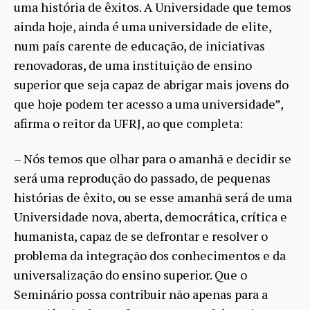
uma história de êxitos. A Universidade que temos
ainda hoje, ainda é uma universidade de elite,
num país carente de educação, de iniciativas
renovadoras, de uma instituição de ensino
superior que seja capaz de abrigar mais jovens do
que hoje podem ter acesso a uma universidade”,
afirma o reitor da UFRJ, ao que completa:
– Nós temos que olhar para o amanhã e decidir se
será uma reprodução do passado, de pequenas
histórias de êxito, ou se esse amanhã será de uma
Universidade nova, aberta, democrática, crítica e
humanista, capaz de se defrontar e resolver o
problema da integração dos conhecimentos e da
universalização do ensino superior. Que o
Seminário possa contribuir não apenas para a