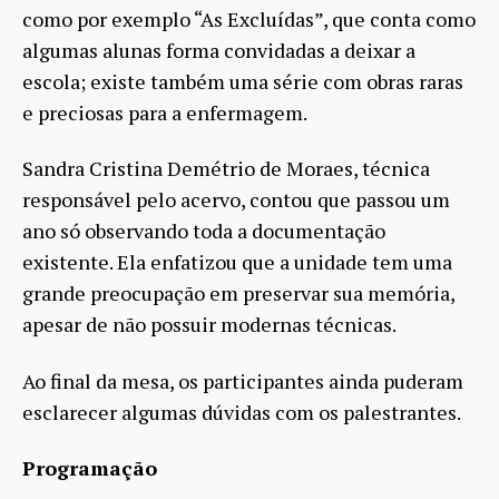
como por exemplo “As Excluídas”, que conta como
algumas alunas forma convidadas a deixar a
escola; existe também uma série com obras raras
e preciosas para a enfermagem.
Sandra Cristina Demétrio de Moraes, técnica
responsável pelo acervo, contou que passou um
ano só observando toda a documentação
existente. Ela enfatizou que a unidade tem uma
grande preocupação em preservar sua memória,
apesar de não possuir modernas técnicas.
Ao final da mesa, os participantes ainda puderam
esclarecer algumas dúvidas com os palestrantes.
Programação