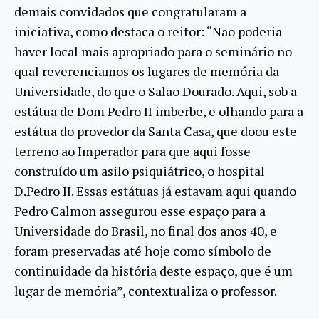
demais convidados que congratularam a
iniciativa, como destaca o reitor: “Não poderia
haver local mais apropriado para o seminário no
qual reverenciamos os lugares de memória da
Universidade, do que o Salão Dourado. Aqui, sob a
estátua de Dom Pedro II imberbe, e olhando para a
estátua do provedor da Santa Casa, que doou este
terreno ao Imperador para que aqui fosse
construído um asilo psiquiátrico, o hospital
D.Pedro II. Essas estátuas já estavam aqui quando
Pedro Calmon assegurou esse espaço para a
Universidade do Brasil, no final dos anos 40, e
foram preservadas até hoje como símbolo de
continuidade da história deste espaço, que é um
lugar de memória”, contextualiza o professor.