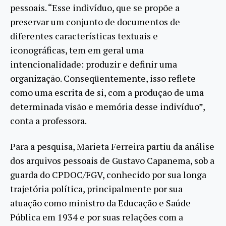
pessoais. “Esse indivíduo, que se propõe a
preservar um conjunto de documentos de
diferentes características textuais e
iconográficas, tem em geral uma
intencionalidade: produzir e definir uma
organização. Conseqüentemente, isso reflete
como uma escrita de si, com a produção de uma
determinada visão e memória desse indivíduo”,
conta a professora.
Para a pesquisa, Marieta Ferreira partiu da análise
dos arquivos pessoais de Gustavo Capanema, sob a
guarda do CPDOC/FGV, conhecido por sua longa
trajetória política, principalmente por sua
atuação como ministro da Educação e Saúde
Pública em 1934 e por suas relações com a