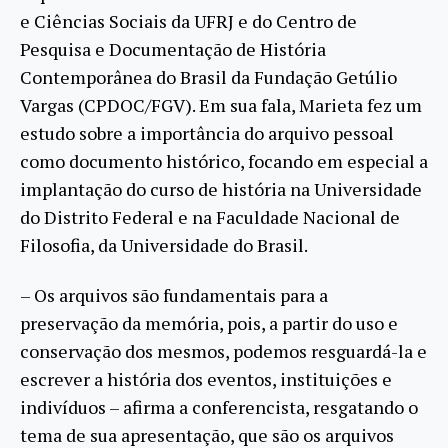
e Ciências Sociais da UFRJ e do Centro de
Pesquisa e Documentação de História
Contemporânea do Brasil da Fundação Getúlio
Vargas (CPDOC/FGV). Em sua fala, Marieta fez um
estudo sobre a importância do arquivo pessoal
como documento histórico, focando em especial a
implantação do curso de história na Universidade
do Distrito Federal e na Faculdade Nacional de
Filosofia, da Universidade do Brasil.
– Os arquivos são fundamentais para a
preservação da memória, pois, a partir do uso e
conservação dos mesmos, podemos resguardá-la e
escrever a história dos eventos, instituições e
indivíduos – afirma a conferencista, resgatando o
tema de sua apresentação, que são os arquivos