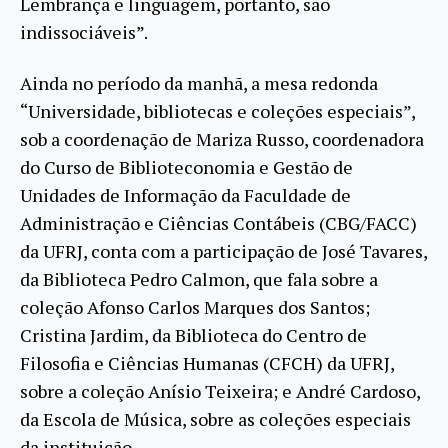
Lembrança e linguagem, portanto, são
indissociáveis”.
Ainda no período da manhã, a mesa redonda
“Universidade, bibliotecas e coleções especiais”,
sob a coordenação de Mariza Russo, coordenadora
do Curso de Biblioteconomia e Gestão de
Unidades de Informação da Faculdade de
Administração e Ciências Contábeis (CBG/FACC)
da UFRJ, conta com a participação de José Tavares,
da Biblioteca Pedro Calmon, que fala sobre a
coleção Afonso Carlos Marques dos Santos;
Cristina Jardim, da Biblioteca do Centro de
Filosofia e Ciências Humanas (CFCH) da UFRJ,
sobre a coleção Anísio Teixeira; e André Cardoso,
da Escola de Música, sobre as coleções especiais
da instituição.