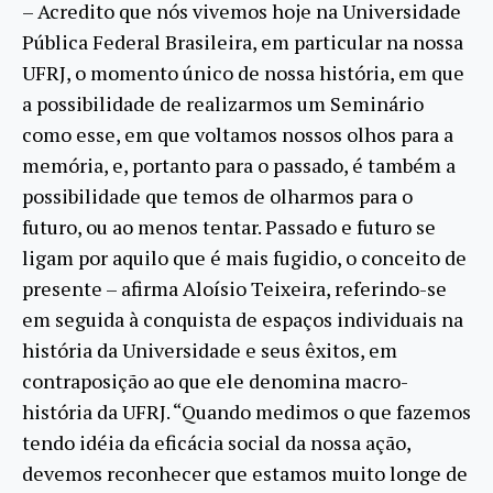
– Acredito que nós vivemos hoje na Universidade
Pública Federal Brasileira, em particular na nossa
UFRJ, o momento único de nossa história, em que
a possibilidade de realizarmos um Seminário
como esse, em que voltamos nossos olhos para a
memória, e, portanto para o passado, é também a
possibilidade que temos de olharmos para o
futuro, ou ao menos tentar. Passado e futuro se
ligam por aquilo que é mais fugidio, o conceito de
presente – afirma Aloísio Teixeira, referindo-se
em seguida à conquista de espaços individuais na
história da Universidade e seus êxitos, em
contraposição ao que ele denomina macro-
história da UFRJ. “Quando medimos o que fazemos
tendo idéia da eficácia social da nossa ação,
devemos reconhecer que estamos muito longe de