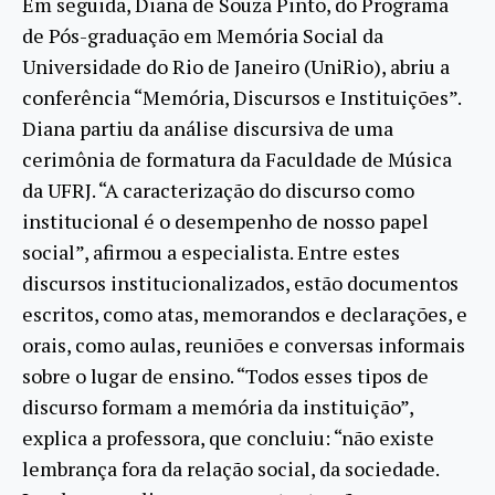
Em seguida, Diana de Souza Pinto, do Programa
de Pós-graduação em Memória Social da
Universidade do Rio de Janeiro (UniRio), abriu a
conferência “Memória, Discursos e Instituições”.
Diana partiu da análise discursiva de uma
cerimônia de formatura da Faculdade de Música
da UFRJ. “A caracterização do discurso como
institucional é o desempenho de nosso papel
social”, afirmou a especialista. Entre estes
discursos institucionalizados, estão documentos
escritos, como atas, memorandos e declarações, e
orais, como aulas, reuniões e conversas informais
sobre o lugar de ensino. “Todos esses tipos de
discurso formam a memória da instituição”,
explica a professora, que concluiu: “não existe
lembrança fora da relação social, da sociedade.