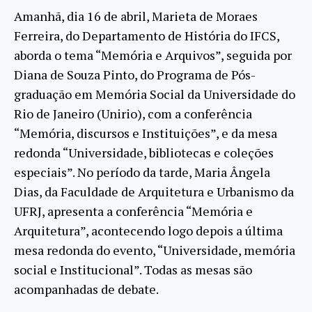
Amanhã, dia 16 de abril, Marieta de Moraes
Ferreira, do Departamento de História do IFCS,
aborda o tema “Memória e Arquivos”, seguida por
Diana de Souza Pinto, do Programa de Pós-
graduação em Memória Social da Universidade do
Rio de Janeiro (Unirio), com a conferência
“Memória, discursos e Instituições”, e da mesa
redonda “Universidade, bibliotecas e coleções
especiais”. No período da tarde, Maria Ângela
Dias, da Faculdade de Arquitetura e Urbanismo da
UFRJ, apresenta a conferência “Memória e
Arquitetura”, acontecendo logo depois a última
mesa redonda do evento, “Universidade, memória
social e Institucional”. Todas as mesas são
acompanhadas de debate.