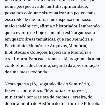
numa perspectiva de multidisciplinaridade,
possamos coletar e sistematizar um pouco mais
essa rede de memórias tão dispersa em nosso
meio acadêmico”, afirma o historiador, lembrando
que o evento de hoje e amanhã está organizado
em quatro áreas temáticas, que são Memória e
Patrimônio, Memória e Arquivos, Memória,
Bibliotecas e Coleções Especiais e Memória e
Arquitetura. Para cada tema, está programada uma
conferência de abertura, seguida da apresentação
de uma mesa-redonda.
Nesta quarta (16), segundo dia do Seminário,
houve a conferência “Memória e Arquivos”,
ministrada por Marieta de Moraes Ferreira, do
departamento de História do Instituto de Filosofia