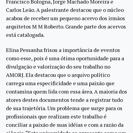
Francisco Bologna, Jorge Machado Moreira e
Carlos Leão. A palestrante destacou que o núcleo
acabou de receber um pequeno acervo dos irmãos
arquitetos M M Roberto. Grande parte dos acervos
está catalogada.
Elina Pessanha frisou a importância de eventos
como esse, pois é uma ótima oportunidade para a
divulgação e valorização do seu trabalho no
AMORJ. Ela destacou que o arquivo político
carrega uma especificidade e uma paixão que
contamina quem lida com essa área. A maioria dos
atores destes documentos tende a registrar tudo
de sua trajetória. Um problema que surge para os
profissionais que realizam este trabalho é
conciliar a paixão de suas idéias e com a razão da
ciência. “Esta universidade se apresenta como um