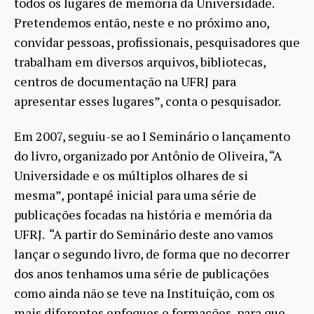
todos os lugares de memória da Universidade.
Pretendemos então, neste e no próximo ano,
convidar pessoas, profissionais, pesquisadores que
trabalham em diversos arquivos, bibliotecas,
centros de documentação na UFRJ para
apresentar esses lugares”, conta o pesquisador.
Em 2007, seguiu-se ao I Seminário o lançamento
do livro, organizado por Antônio de Oliveira, “A
Universidade e os múltiplos olhares de si
mesma”, pontapé inicial para uma série de
publicações focadas na história e memória da
UFRJ. “A partir do Seminário deste ano vamos
lançar o segundo livro, de forma que no decorrer
dos anos tenhamos uma série de publicações
como ainda não se teve na Instituição, com os
mais diferentes enfoques e formações, para que,