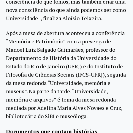
consciência do que fomos, mas também criar uma
nova consciência do que ainda podemos ser como
Universidade -, finaliza Aloísio Teixeira.
Após a mesa de abertura aconteceu a conferência
“Memória e Patrimônio” com a presença de
Manoel Luiz Salgado Guimarães, professor do
Departamento de História da Universidade do
Estado do Rio de Janeiro (UERJ) e do Instituto de
Filosofia de Ciências Sociais (IFCS-UFRJ), seguida
da mesa redonda “Universidade, memória e
museus”. Na parte da tarde, “Universidade,
memória e arquivos” é tema da mesa redonda
mediada por Adelina Maria Alves Novaes e Cruz,
bibliotecária do SiBI e museóloga.
Documentos que contam histórias