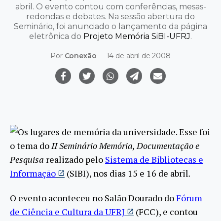
abril. O evento contou com conferências, mesas-
redondas e debates. Na sessão abertura do
Seminário, foi anunciado o lançamento da página
eletrônica do
Projeto Memória SiBI-UFRJ
.
Por
Conexão
14 de abril de 2008
Os lugares de memória da universidade. Esse foi
o tema do
II Seminário Memória, Documentação e
Pesquisa
realizado pelo
Sistema de Bibliotecas e
Informação
(SIBI), nos dias 15 e 16 de abril
.
O evento aconteceu no Salão Dourado do
Fórum
de Ciência e Cultura da UFRJ
(FCC), e contou