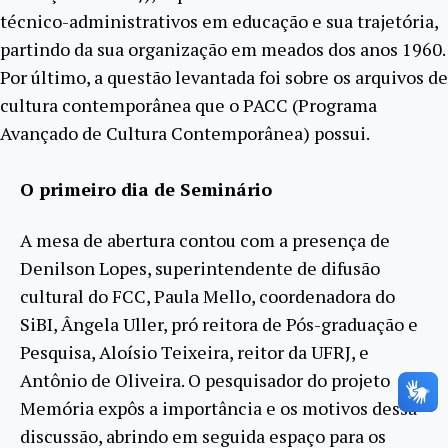
técnico-administrativos em educação e sua trajetória,
partindo da sua organização em meados dos anos 1960.
Por último, a questão levantada foi sobre os arquivos de
cultura contemporânea que o PACC (Programa
Avançado de Cultura Contemporânea) possui.
O primeiro dia de Seminário
A mesa de abertura contou com a presença de
Denilson Lopes, superintendente de difusão
cultural do FCC, Paula Mello, coordenadora do
SiBI, Ângela Uller, pró reitora de Pós-graduação e
Pesquisa, Aloísio Teixeira, reitor da UFRJ, e
Antônio de Oliveira. O pesquisador do projeto
Memória expôs a importância e os motivos dessa
discussão, abrindo em seguida espaço para os