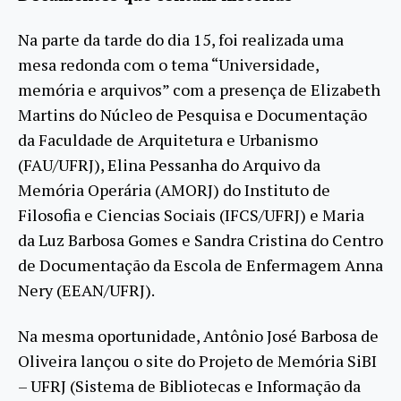
Na parte da tarde do dia 15, foi realizada uma
mesa redonda com o tema “Universidade,
memória e arquivos” com a presença de Elizabeth
Martins do Núcleo de Pesquisa e Documentação
da Faculdade de Arquitetura e Urbanismo
(FAU/UFRJ), Elina Pessanha do Arquivo da
Memória Operária (AMORJ) do Instituto de
Filosofia e Ciencias Sociais (IFCS/UFRJ) e Maria
da Luz Barbosa Gomes e Sandra Cristina do Centro
de Documentação da Escola de Enfermagem Anna
Nery (EEAN/UFRJ).
Na mesma oportunidade, Antônio José Barbosa de
Oliveira lançou o site do Projeto de Memória SiBI
– UFRJ (Sistema de Bibliotecas e Informação da