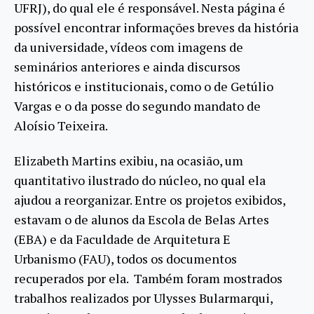
UFRJ), do qual ele é responsável. Nesta página é
possível encontrar informações breves da história
da universidade, vídeos com imagens de
seminários anteriores e ainda discursos
históricos e institucionais, como o de Getúlio
Vargas e o da posse do segundo mandato de
Aloísio Teixeira.
Elizabeth Martins exibiu, na ocasião, um
quantitativo ilustrado do núcleo, no qual ela
ajudou a reorganizar. Entre os projetos exibidos,
estavam o de alunos da Escola de Belas Artes
(EBA) e da Faculdade de Arquitetura E
Urbanismo (FAU), todos os documentos
recuperados por ela. Também foram mostrados
trabalhos realizados por Ulysses Bularmarqui,