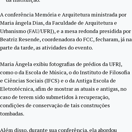
A conferência Memória e Arquitetura ministrada por
Maria ângela Dias, da Faculdade de Arquitetura e
Urbanismo (FAU/UFRJ), e a mesa redonda presidida por
Beatriz Resende, coordenadora do FCC, fecharam, já na
parte da tarde, as atividades do evento.
Maria Ângela exibiu fotografias de prédios da UFRJ,
como o da Escola de Música, o do Instituto de Filosofia
e Ciências Sociais (IFCS) e o da Antiga Escola de
Eletrotécnica, afim de mostrar as atuais e antigas, no
caso de terem sido submetidos à recuperação,
condições de conservação de tais construções
tombadas.
Além disso, durante sua conferência, ela abordou