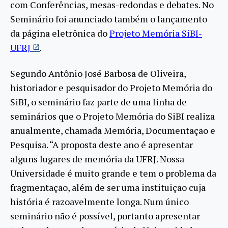
com Conferências, mesas-redondas e debates. No
Seminário foi anunciado também o lançamento
da página eletrônica do
Projeto Memória SiBI-
UFRJ
.
Segundo Antônio José Barbosa de Oliveira,
historiador e pesquisador do Projeto Memória do
SiBI, o seminário faz parte de uma linha de
seminários que o Projeto Memória do SiBI realiza
anualmente, chamada Memória, Documentação e
Pesquisa. “A proposta deste ano é apresentar
alguns lugares de memória da UFRJ. Nossa
Universidade é muito grande e tem o problema da
fragmentação, além de ser uma instituição cuja
história é razoavelmente longa. Num único
seminário não é possível, portanto apresentar