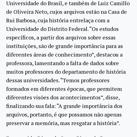
Universidade do Brasil, e também de Luiz Camillo
de Oliveira Neto, cujos arquivos estão na Casa de
Rui Barbosa, cuja história entrelaça com a
Universidade do Distrito Federal. “Os estudos
específicos, a partir dos arquivos sobre essas
instituições, são de grande importância para as
diferentes áreas de conhecimento”, destacou a
professora, lamentando a falta de dados sobre
muitos professores do departamento de história
dessas universidades. “Temos professores
formados em diferentes épocas, que permitem
diferentes visões dos acontecimentos”, disse,
finalizando sua fala: “A grande importância dos
arquivos, portanto, é que possamos não apenas
preservar a memória, mas resgatar a história”.