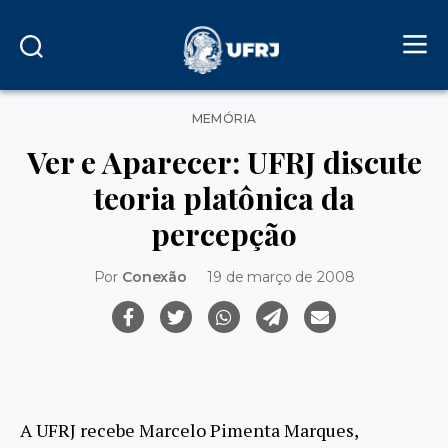
Categorias
MEMÓRIA
Ver e Aparecer: UFRJ discute
teoria platônica da
percepção
Por
Conexão
19 de março de 2008
A UFRJ recebe Marcelo Pimenta Marques,