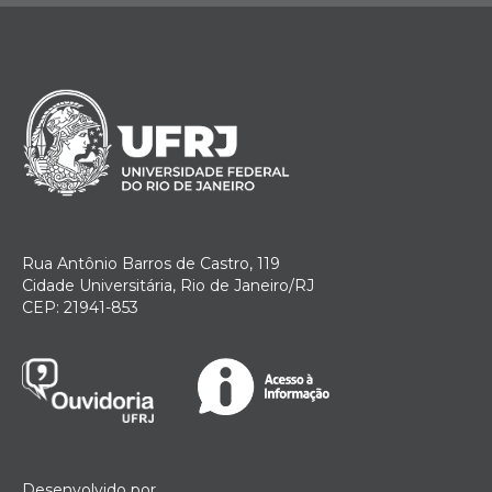
Rua Antônio Barros de Castro, 119
Cidade Universitária, Rio de Janeiro/RJ
CEP: 21941-853
Desenvolvido por