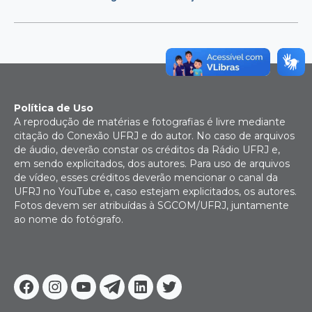
Política de Uso
A reprodução de matérias e fotografias é livre mediante
citação do Conexão UFRJ e do autor. No caso de arquivos
de áudio, deverão constar os créditos da Rádio UFRJ e,
em sendo explicitados, dos autores. Para uso de arquivos
de vídeo, esses créditos deverão mencionar o canal da
UFRJ no YouTube e, caso estejam explicitados, os autores.
Fotos devem ser atribuídas à SGCOM/UFRJ, juntamente
ao nome do fotógrafo.
Facebook
Instagram
Youtube
Telegram
Linkedin
Twitter