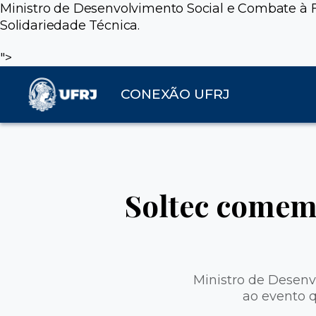
Ministro de Desenvolvimento Social e Combate à F
Solidariedade Técnica.
">
CONEXÃO UFRJ
Soltec comem
Ministro de Desenv
ao evento q