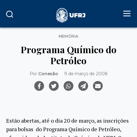
Categorias
MEMÓRIA
Programa Químico do
Petróleo
Por
Conexão
9 de março de 2008
Estão abertas, até o dia 20 de março, as inscrições
para bolsas do Programa Químico de Petróleo,