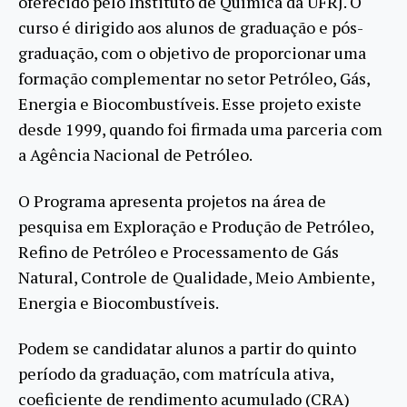
oferecido pelo Instituto de Química da UFRJ. O
curso é dirigido aos alunos de graduação e pós-
graduação, com o objetivo de proporcionar uma
formação complementar no setor Petróleo, Gás,
Energia e Biocombustíveis. Esse projeto existe
desde 1999, quando foi firmada uma parceria com
a Agência Nacional de Petróleo.
O Programa apresenta projetos na área de
pesquisa em Exploração e Produção de Petróleo,
Refino de Petróleo e Processamento de Gás
Natural, Controle de Qualidade, Meio Ambiente,
Energia e Biocombustíveis.
Podem se candidatar alunos a partir do quinto
período da graduação, com matrícula ativa,
coeficiente de rendimento acumulado (CRA)