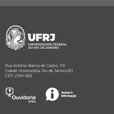
Rua Antônio Barros de Castro, 119
Cidade Universitária, Rio de Janeiro/RJ
CEP: 21941-853