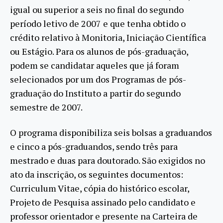
igual ou superior a seis no final do segundo
período letivo de 2007 e que tenha obtido o
crédito relativo à Monitoria, Iniciação Científica
ou Estágio. Para os alunos de pós-graduação,
podem se candidatar aqueles que já foram
selecionados por um dos Programas de pós-
graduação do Instituto a partir do segundo
semestre de 2007.
O programa disponibiliza seis bolsas a graduandos
e cinco a pós-graduandos, sendo três para
mestrado e duas para doutorado. São exigidos no
ato da inscrição, os seguintes documentos:
Curriculum Vitae, cópia do histórico escolar,
Projeto de Pesquisa assinado pelo candidato e
professor orientador e presente na Carteira de