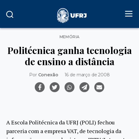
Categorias
MEMÓRIA
Politécnica ganha tecnologia
de ensino a distância
Por
Conexão
16 de março de 2008
A Escola Politécnica da UFRJ (POLI) fechou
parceria com a empresa VAT, de tecnologia da