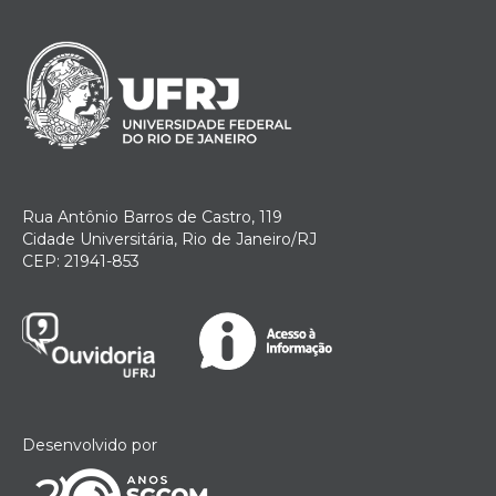
Rua Antônio Barros de Castro, 119
Cidade Universitária, Rio de Janeiro/RJ
CEP: 21941-853
Desenvolvido por