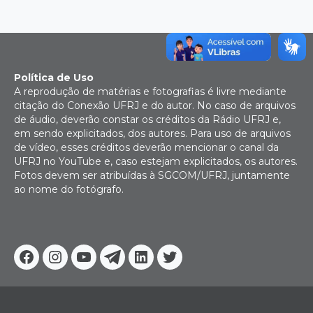
Política de Uso
A reprodução de matérias e fotografias é livre mediante
citação do Conexão UFRJ e do autor. No caso de arquivos
de áudio, deverão constar os créditos da Rádio UFRJ e,
em sendo explicitados, dos autores. Para uso de arquivos
de vídeo, esses créditos deverão mencionar o canal da
UFRJ no YouTube e, caso estejam explicitados, os autores.
Fotos devem ser atribuídas à SGCOM/UFRJ, juntamente
ao nome do fotógrafo.
Facebook
Instagram
Youtube
Telegram
Linkedin
Twitter