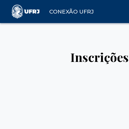
CONEXÃO UFRJ
Inscrições