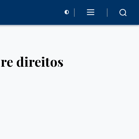
re direitos