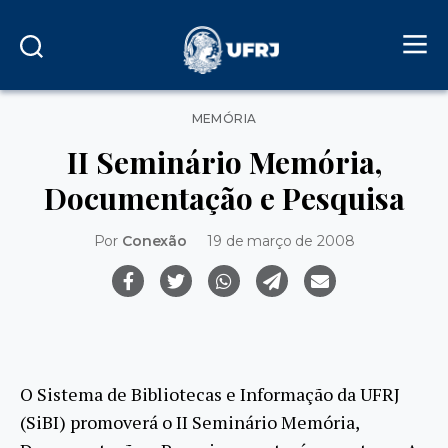
Categorias
MEMÓRIA
II Seminário Memória,
Documentação e Pesquisa
Por
Conexão
19 de março de 2008
O Sistema de Bibliotecas e Informação da UFRJ
(SiBI) promoverá o II Seminário Memória,