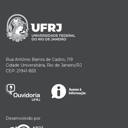
Rua Antônio Barros de Castro, 119
Cidade Universitária, Rio de Janeiro/RJ
CEP: 21941-853
Desenvolvido por