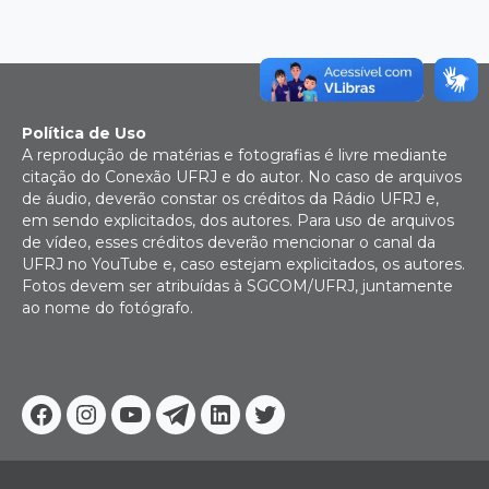
Política de Uso
A reprodução de matérias e fotografias é livre mediante
citação do Conexão UFRJ e do autor. No caso de arquivos
de áudio, deverão constar os créditos da Rádio UFRJ e,
em sendo explicitados, dos autores. Para uso de arquivos
de vídeo, esses créditos deverão mencionar o canal da
UFRJ no YouTube e, caso estejam explicitados, os autores.
Fotos devem ser atribuídas à SGCOM/UFRJ, juntamente
ao nome do fotógrafo.
Facebook
Instagram
Youtube
Telegram
Linkedin
Twitter